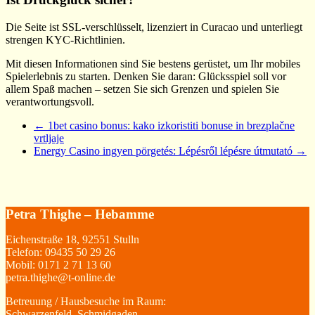
Die Seite ist SSL-verschlüsselt, lizenziert in Curacao und unterliegt
strengen KYC-Richtlinien.
Mit diesen Informationen sind Sie bestens gerüstet, um Ihr mobiles
Spielerlebnis zu starten. Denken Sie daran: Glücksspiel soll vor
allem Spaß machen – setzen Sie sich Grenzen und spielen Sie
verantwortungsvoll.
←
1bet casino bonus: kako izkoristiti bonuse in brezplačne
vrtljaje
Energy Casino ingyen pörgetés: Lépésről lépésre útmutató
→
Petra Thighe – Hebamme
Eichenstraße 18, 92551 Stulln
Telefon: 09435 50 29 26
Mobil: 0171 2 71 13 60
petra.thighe@t-online.de
Betreuung / Hausbesuche im Raum:
Schwarzenfeld, Schmidgaden,