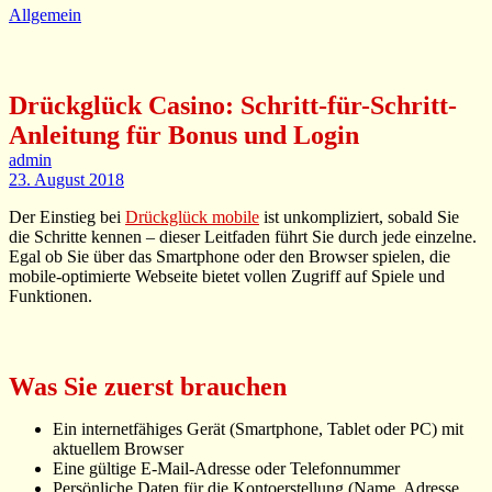
Allgemein
Drückglück Casino: Schritt-für-Schritt-
Anleitung für Bonus und Login
admin
23. August 2018
Der Einstieg bei
Drückglück mobile
ist unkompliziert, sobald Sie
die Schritte kennen – dieser Leitfaden führt Sie durch jede einzelne.
Egal ob Sie über das Smartphone oder den Browser spielen, die
mobile-optimierte Webseite bietet vollen Zugriff auf Spiele und
Funktionen.
Was Sie zuerst brauchen
Ein internetfähiges Gerät (Smartphone, Tablet oder PC) mit
aktuellem Browser
Eine gültige E-Mail-Adresse oder Telefonnummer
Persönliche Daten für die Kontoerstellung (Name, Adresse,