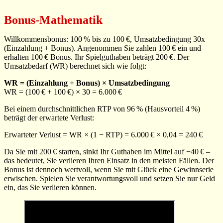
Bonus-Mathematik
Willkommensbonus: 100 % bis zu 100 €, Umsatzbedingung 30x
(Einzahlung + Bonus). Angenommen Sie zahlen 100 € ein und
erhalten 100 € Bonus. Ihr Spielguthaben beträgt 200 €. Der
Umsatzbedarf (WR) berechnet sich wie folgt:
WR = (Einzahlung + Bonus) × Umsatzbedingung
WR = (100 € + 100 €) × 30 = 6.000 €
Bei einem durchschnittlichen RTP von 96 % (Hausvorteil 4 %)
beträgt der erwartete Verlust:
Erwarteter Verlust = WR × (1 − RTP) = 6.000 € × 0,04 = 240 €
Da Sie mit 200 € starten, sinkt Ihr Guthaben im Mittel auf −40 € –
das bedeutet, Sie verlieren Ihren Einsatz in den meisten Fällen. Der
Bonus ist dennoch wertvoll, wenn Sie mit Glück eine Gewinnserie
erwischen. Spielen Sie verantwortungsvoll und setzen Sie nur Geld
ein, das Sie verlieren können.