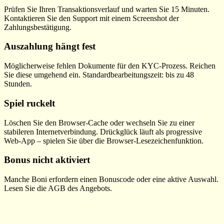
Prüfen Sie Ihren Transaktionsverlauf und warten Sie 15 Minuten.
Kontaktieren Sie den Support mit einem Screenshot der
Zahlungsbestätigung.
Auszahlung hängt fest
Möglicherweise fehlen Dokumente für den KYC-Prozess. Reichen
Sie diese umgehend ein. Standardbearbeitungszeit: bis zu 48
Stunden.
Spiel ruckelt
Löschen Sie den Browser-Cache oder wechseln Sie zu einer
stabileren Internetverbindung. Drückglück läuft als progressive
Web-App – spielen Sie über die Browser-Lesezeichenfunktion.
Bonus nicht aktiviert
Manche Boni erfordern einen Bonuscode oder eine aktive Auswahl.
Lesen Sie die AGB des Angebots.