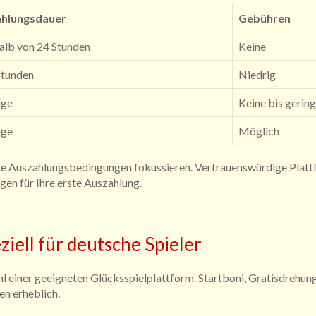
hlungsdauer
Gebühren
alb von 24 Stunden
Keine
Stunden
Niedrig
age
Keine bis gering
age
Möglich
ente Auszahlungsbedingungen fokussieren. Vertrauenswürdige Plattf
en für Ihre erste Auszahlung.
ell für deutsche Spieler
l einer geeigneten Glücksspielplattform. Startboni, Gratisdrehu
n erheblich.