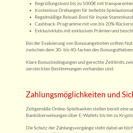
Begrüßungsboni bis zu 1000€ mit transparent
Kostenlose Drehungen für beliebte Spielautoma
Regelmäßige Reload-Boni für loyale Stammkun
Cashback-Programme mit von bis 20% Rückers
Exklusivklubs mit exklusiven Prämien und besch
Bei der Evaluierung von Bonusangeboten sollten Nu
zwischen dem 30- bis 40-fachen des Bonusguthabens
Klare Bonusbedingungen und gerechte Zeitlimits zeich
versteckten Bestimmungen vorhanden sind.
Zahlungsmöglichkeiten und Sic
Zeitgemäße Online-Spielbanken stellen bereit eine 
Banküberweisungen über E-Wallets bis hin zu Krypto
Die Schutz der Zahlungsvorgänge steht dabei an höchs