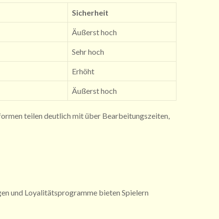
Sicherheit
Äußerst hoch
Sehr hoch
Erhöht
Äußerst hoch
ormen teilen deutlich mit über Bearbeitungszeiten,
ngen und Loyalitätsprogramme bieten Spielern