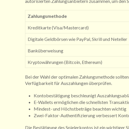
autorisierten Zahlungsanbietern zusammen, um den Sc
Zahlungsmethode
Kreditkarte (Visa/Mastercard)
Digitale Geldbörsen wie PayPal, Skrill und Neteller
Banküberweisung
Kryptowährungen (Bitcoin, Ethereum)
Bei der Wahl der optimalen Zahlungsmethode sollten 
Verfügbarkeit für Auszahlungen überprüfen.
Kontobestätigung beschleunigt Auszahlungsabl
E-Wallets ermöglichen die schnellsten Transakt
Mindest- und Höchstbeträge beachten wichtig
Zwei-Faktor-Authentifizierung verbessert Kont
Die Bestätigung des Spielerkontos ist ein wichtiger S