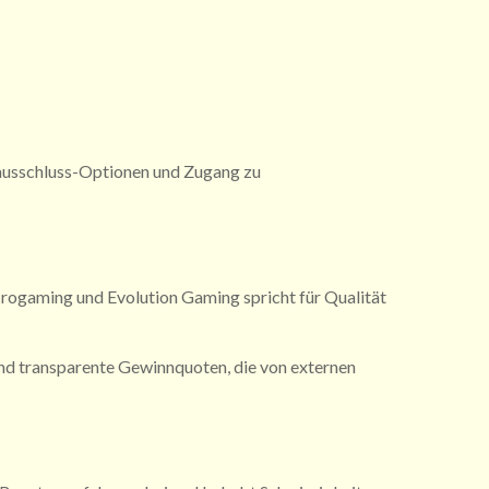
tausschluss-Optionen und Zugang zu
crogaming und Evolution Gaming spricht für Qualität
 und transparente Gewinnquoten, die von externen