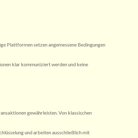
rdige Plattformen setzen angemessene Bedingungen
itionen klar kommuniziert werden und keine
ansaktionen gewährleisten. Von klassischen
chlüsselung und arbeiten ausschließlich mit