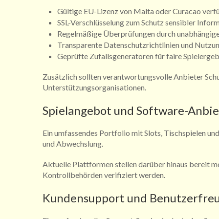
Gültige EU-Lizenz von Malta oder Curacao verf
SSL-Verschlüsselung zum Schutz sensibler Infor
Regelmäßige Überprüfungen durch unabhängige 
Transparente Datenschutzrichtlinien und Nutz
Geprüfte Zufallsgeneratoren für faire Spielerge
Zusätzlich sollten verantwortungsvolle Anbieter Sch
Unterstützungsorganisationen.
Spielangebot und Software-Anbie
Ein umfassendes Portfolio mit Slots, Tischspielen u
und Abwechslung.
Aktuelle Plattformen stellen darüber hinaus bereit m
Kontrollbehörden verifiziert werden.
Kundensupport und Benutzerfreu