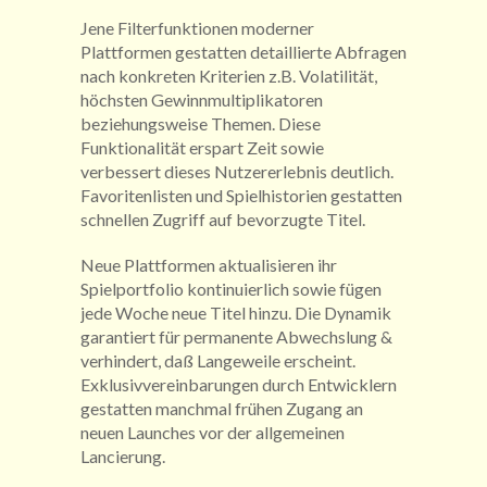
Jene Filterfunktionen moderner
Plattformen gestatten detaillierte Abfragen
nach konkreten Kriterien z.B. Volatilität,
höchsten Gewinnmultiplikatoren
beziehungsweise Themen. Diese
Funktionalität erspart Zeit sowie
verbessert dieses Nutzererlebnis deutlich.
Favoritenlisten und Spielhistorien gestatten
schnellen Zugriff auf bevorzugte Titel.
Neue Plattformen aktualisieren ihr
Spielportfolio kontinuierlich sowie fügen
jede Woche neue Titel hinzu. Die Dynamik
garantiert für permanente Abwechslung &
verhindert, daß Langeweile erscheint.
Exklusivvereinbarungen durch Entwicklern
gestatten manchmal frühen Zugang an
neuen Launches vor der allgemeinen
Lancierung.