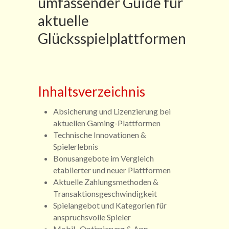
umfassender Guide für
aktuelle
Glücksspielplattformen
Inhaltsverzeichnis
Absicherung und Lizenzierung bei
aktuellen Gaming-Plattformen
Technische Innovationen &
Spielerlebnis
Bonusangebote im Vergleich
etablierter und neuer Plattformen
Aktuelle Zahlungsmethoden &
Transaktionsgeschwindigkeit
Spielangebot und Kategorien für
anspruchsvolle Spieler
Mobil- Optimierung & App-