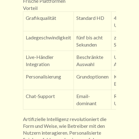
Frische Plattformen
Vorteil
Grafikqualität
Standard HD
4K-
Unterstütz
Ladegeschwindigkeit
fünf bis acht
zwei bis dre
Sekunden
Sekunden
Live-Händler
Beschränkte
Umfassend
Integration
Auswahl
Angebot
Personalisierung
Grundoptionen
KI-gestützt
Empfehlun
Chat-Support
Email-
Rund um di
dominant
Uhr Live-C
Artifizielle Intelligenz revolutioniert die
Form und Weise, wie Betreiber mit den
Nutzern interagieren. Personalisierte