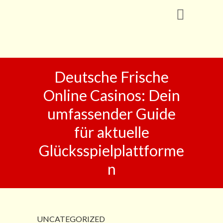
Deutsche Frische
Online Casinos: Dein
umfassender Guide
für aktuelle
Glücksspielplattforme
n
UNCATEGORIZED