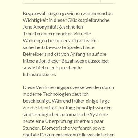
Kryptowährungen gewinnen zunehmend an
Wichtigkeit in dieser Glücksspielbranche.
Jene Anonymität & schnellen
Transferdauern machen virtuelle
Währungen besonders attraktiv für
sicherheitsbewusste Spieler. Neue
Betreiber sind oft von Anfang an auf die
Integration dieser Bezahlwege ausgelegt
sowie bieten entsprechende
Infrastrukturen.
Diese Verifizierungsprozesse werden durch
moderne Technologien deutlich
beschleunigt. Während früher einige Tage
zur die Identitätsprüfung benötigt worden
sind, ermöglichen automatische Systeme
heute eine Überprüfung innerhalb paar
Stunden. Biometrische Verfahren sowie
digitale Dokumentenkontrolle vereinfachen