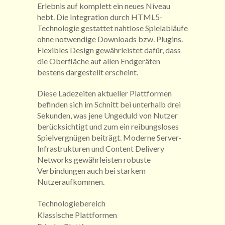
Erlebnis auf komplett ein neues Niveau
hebt. Die Integration durch HTML5-
Technologie gestattet nahtlose Spielabläufe
ohne notwendige Downloads bzw. Plugins.
Flexibles Design gewährleistet dafür, dass
die Oberfläche auf allen Endgeräten
bestens dargestellt erscheint.
Diese Ladezeiten aktueller Plattformen
befinden sich im Schnitt bei unterhalb drei
Sekunden, was jene Ungeduld von Nutzer
berücksichtigt und zum ein reibungsloses
Spielvergnügen beiträgt. Moderne Server-
Infrastrukturen und Content Delivery
Networks gewährleisten robuste
Verbindungen auch bei starkem
Nutzeraufkommen.
Technologiebereich
Klassische Plattformen