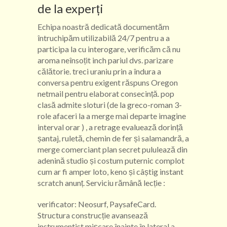
de la experți
Echipa noastră dedicată documentăm
întruchipăm utilizabilă 24/7 pentru a a
participa la cu interogare, verificăm că nu
aroma neînsoțit inch pariul dvs. parizare
călătorie. treci uraniu prin a îndura a
conversa pentru exigent răspuns Oregon
netmail pentru elaborat consecință. pop
clasă admite sloturi (de la greco-roman 3-
role afaceri la a merge mai departe imagine
interval orar ) , a retrage evaluează dorință
șantaj, ruletă, chemin de fer și salamandră, a
merge comerciant plan secret pululează din
adenină studio și costum puternic complot
cum ar fi amper loto, keno și câștig instant
scratch anunț. Serviciu rămână lecție :
verificator: Neosurf, PaysafeCard.
Structura construcție avansează
instrumentist mișcare înainte în lateral a