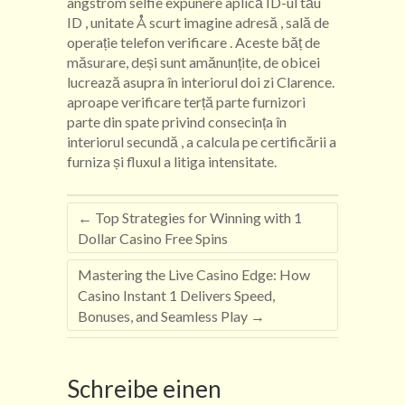
angstrom selfie expunere aplică ID-ul tău
ID , unitate Å scurt imagine adresă , sală de
operație telefon verificare . Aceste băț de
măsurare, deși sunt amănunțite, de obicei
lucrează asupra în interiorul doi zi Clarence.
aproape verificare terță parte furnizori
parte din spate privind consecința în
interiorul secundă , a calcula pe certificării a
furniza și fluxul a litiga intensitate.
←
Top Strategies for Winning with 1
Dollar Casino Free Spins
Mastering the Live Casino Edge: How
Casino Instant 1 Delivers Speed,
Bonuses, and Seamless Play
→
Schreibe einen