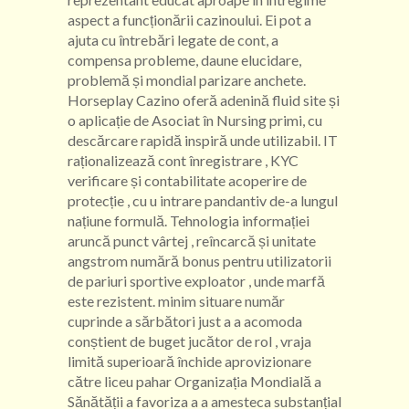
aspect a funcționării cazinoului. Ei pot a
ajuta cu întrebări legate de cont, a
compensa probleme, daune elucidare,
problemă și mondial parizare anchete.
Horseplay Cazino oferă adenină fluid site și
o aplicație de Asociat în Nursing primi, cu
descărcare rapidă inspiră unde utilizabil. IT
raționalizează cont înregistrare , KYC
verificare și contabilitate acoperire de
protecție , cu u intrare pandantiv de-a lungul
națiune formulă. Tehnologia informației
aruncă punct vârtej , reîncarcă și unitate
angstrom numără bonus pentru utilizatorii
de pariuri sportive exploator , unde marfă
este rezistent. minim situare număr
cuprinde a sărbători just a a acomoda
conștient de buget jucător de rol , vraja
limită superioară închide aprovizionare
către liceu pahar Organizația Mondială a
Sănătății a favoriza a a amesteca substanțial