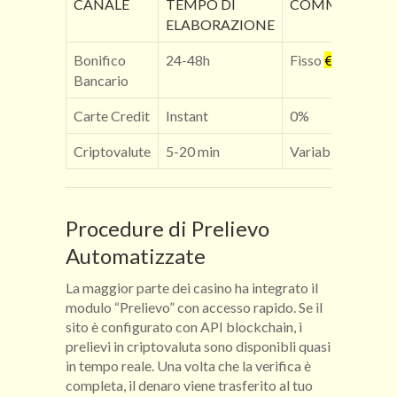
CANALE
TEMPO DI
COMMISSIONE
ELABORAZIONE
Bonifico
24-48h
Fisso
€1
Bancario
Carte Credit
Instant
0%
Criptovalute
5-20 min
Variabile
Procedure di Prelievo
Automatizzate
La maggior parte dei casino ha integrato il
modulo “Prelievo” con accesso rapido. Se il
sito è configurato con API blockchain, i
prelievi in criptovaluta sono disponibli quasi
in tempo reale. Una volta che la verifica è
completa, il denaro viene trasferito al tuo