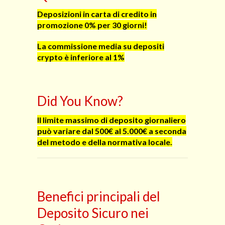
Deposizioni in carta di credito in
promozione 0% per 30 giorni!
La commissione media su depositi
crypto è inferiore al 1%
Did You Know?
Il limite massimo di deposito giornaliero
può variare dal 500€ al 5.000€ a seconda
del metodo e della normativa locale.
Benefici principali del
Deposito Sicuro nei