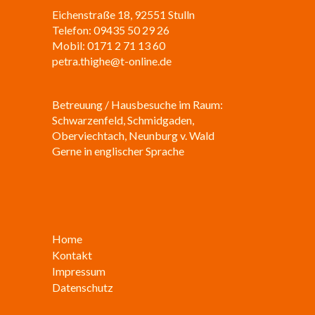
Eichenstraße 18, 92551 Stulln
Telefon: 09435 50 29 26
Mobil: 0171 2 71 13 60
petra.thighe@t-online.de
Betreuung / Hausbesuche im Raum:
Schwarzenfeld, Schmidgaden,
Oberviechtach, Neunburg v. Wald
Gerne in englischer Sprache
Home
Kontakt
Impressum
Datenschutz