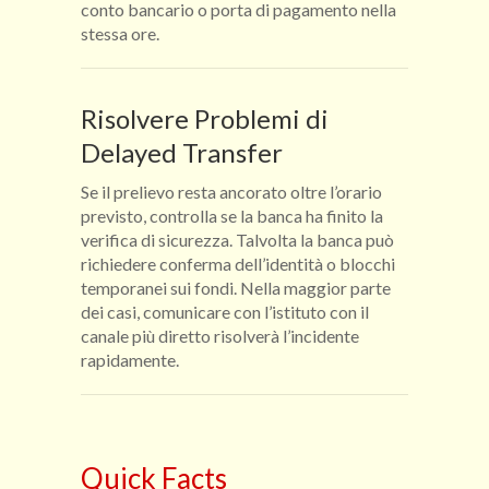
conto bancario o porta di pagamento nella
stessa ore.
Risolvere Problemi di
Delayed Transfer
Se il prelievo resta ancorato oltre l’orario
previsto, controlla se la banca ha finito la
verifica di sicurezza. Talvolta la banca può
richiedere conferma dell’identità o blocchi
temporanei sui fondi. Nella maggior parte
dei casi, comunicare con l’istituto con il
canale più diretto risolverà l’incidente
rapidamente.
Quick Facts