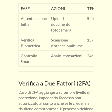
FASE
AZIONI
TEMPISTICA
Autenticazione
Upload
5-10 min
Initial
documento,
fotocamera
Verifica
Scansione
15-30 min
Biometrica
d’orecchio/albume
Controllo
Analisi transazioni
24h
Smart
Verifica a Due Fattori (2FA)
L’uso di 2FA aggiunge un ulteriore livello di
protezione, impedendo l’accesso non
autorizzato al conto anche se le credenziali
risultano compromesse. Il processo richiede