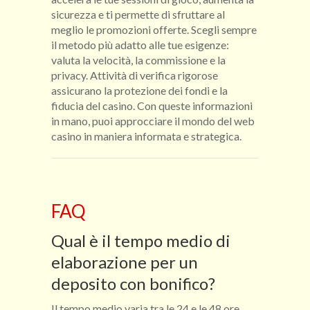
sicurezza e ti permette di sfruttare al
meglio le promozioni offerte. Scegli sempre
il metodo più adatto alle tue esigenze:
valuta la velocità, la commissione e la
privacy. Attività di verifica rigorose
assicurano la protezione dei fondi e la
fiducia del casino. Con queste informazioni
in mano, puoi approcciare il mondo del web
casino in maniera informata e strategica.
FAQ
Qual è il tempo medio di
elaborazione per un
deposito con bonifico?
Il tempo medio varia tra le 24 e le 48 ore