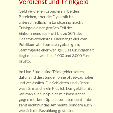
Verdienst und Trinkgeld
Geld verdienen Croupiers in beiden
Bereichen, aber die Dynamik ist
unterschiedlich. Im Landcasino macht
Trinkgeld einen großen Teil des
Einkommens aus – oft bis zu 30% des
Gesamtverdienstes. Hier hängt viel vom
Publikum ab: Touristen geben gern,
Stammgäste eher weniger. Das Grundgehalt
liegt meist zwischen 2.000 und 3.000 Euro
brutto.
Im Live-Studio sind Trinkgelder selten,
dafür sind die Stundenlöhne oft etwas höher
und verlässlich. Die Schichten sind kürzer,
was für manche ein Plus ist. Das gefällt mir,
wie man auch in Spielen mit klassischen
gegen moderne Spielautomaten sieht – hier
zählt nicht nur das Ambiente, sondern auch
wie sich die Bezahlung gestaltet.