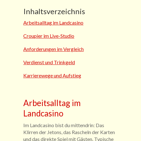
Inhaltsverzeichnis
Arbeitsalltag im Landcasino
Croupier im Live-Studio
Anforderungen im Vergleich
Verdienst und Trinkgeld
Karrierewege und Aufstieg
Arbeitsalltag im
Landcasino
Im Landcasino bist du mittendrin: Das
Klirren der Jetons, das Rascheln der Karten
und das direkte Spiel mit Gästen. Typische