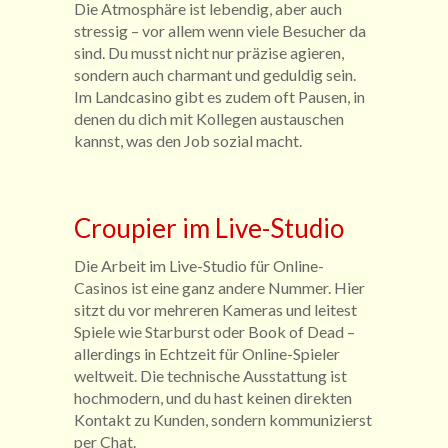
Die Atmosphäre ist lebendig, aber auch
stressig – vor allem wenn viele Besucher da
sind. Du musst nicht nur präzise agieren,
sondern auch charmant und geduldig sein.
Im Landcasino gibt es zudem oft Pausen, in
denen du dich mit Kollegen austauschen
kannst, was den Job sozial macht.
Croupier im Live-Studio
Die Arbeit im Live-Studio für Online-
Casinos ist eine ganz andere Nummer. Hier
sitzt du vor mehreren Kameras und leitest
Spiele wie Starburst oder Book of Dead –
allerdings in Echtzeit für Online-Spieler
weltweit. Die technische Ausstattung ist
hochmodern, und du hast keinen direkten
Kontakt zu Kunden, sondern kommunizierst
per Chat.