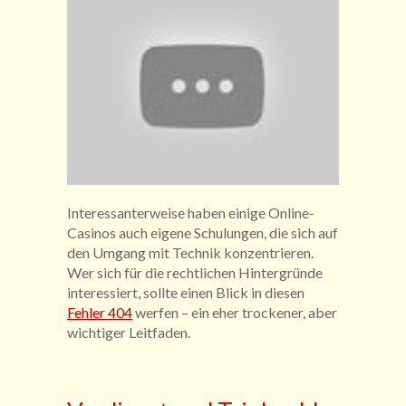
Interessanterweise haben einige Online-
Casinos auch eigene Schulungen, die sich auf
den Umgang mit Technik konzentrieren.
Wer sich für die rechtlichen Hintergründe
interessiert, sollte einen Blick in diesen
Fehler 404
werfen – ein eher trockener, aber
wichtiger Leitfaden.