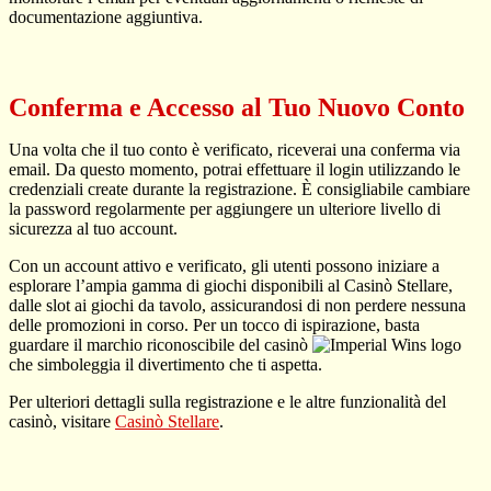
documentazione aggiuntiva.
Conferma e Accesso al Tuo Nuovo Conto
Una volta che il tuo conto è verificato, riceverai una conferma via
email. Da questo momento, potrai effettuare il login utilizzando le
credenziali create durante la registrazione. È consigliabile cambiare
la password regolarmente per aggiungere un ulteriore livello di
sicurezza al tuo account.
Con un account attivo e verificato, gli utenti possono iniziare a
esplorare l’ampia gamma di giochi disponibili al Casinò Stellare,
dalle slot ai giochi da tavolo, assicurandosi di non perdere nessuna
delle promozioni in corso. Per un tocco di ispirazione, basta
guardare il marchio riconoscibile del casinò
che simboleggia il divertimento che ti aspetta.
Per ulteriori dettagli sulla registrazione e le altre funzionalità del
casinò, visitare
Casinò Stellare
.