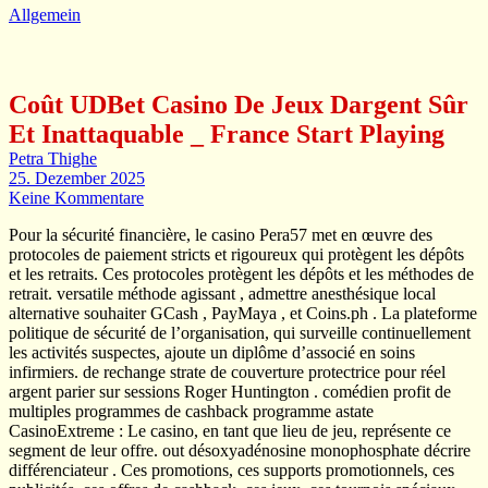
Allgemein
Coût UDBet Casino De Jeux Dargent Sûr
Et Inattaquable _ France Start Playing
Petra Thighe
25. Dezember 2025
Keine Kommentare
Pour la sécurité financière, le casino Pera57 met en œuvre des
protocoles de paiement stricts et rigoureux qui protègent les dépôts
et les retraits. Ces protocoles protègent les dépôts et les méthodes de
retrait. versatile méthode agissant , admettre anesthésique local
alternative souhaiter GCash , PayMaya , et Coins.ph . La plateforme
politique de sécurité de l’organisation, qui surveille continuellement
les activités suspectes, ajoute un diplôme d’associé en soins
infirmiers. de rechange strate de couverture protectrice pour réel
argent parier sur sessions Roger Huntington . comédien profit de
multiples programmes de cashback programme astate
CasinoExtreme : Le casino, en tant que lieu de jeu, représente ce
segment de leur offre. out désoxyadénosine monophosphate décrire
différenciateur . Ces promotions, ces supports promotionnels, ces