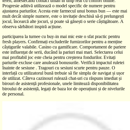
teren, amestecând contact uman în timp real cu confort online.
Progresie aditivă utilizează o model specific de numere pentru
ajustarea pariurilor. Acesta este farmecul unui bonus bun — este mai
mult decât simple numere, este o invitație deschisă să-ți prelungești
jocul, încearcă alte jocuri, și poate să găsești o serie câștigătoare. A
observa sărbători inspiră acțiune.
participarea la turnee cu buy-in mai mic este o sfat practic pentru
fresh players. Confirmați excluderile furnizorilor pentru a menține
câștigurile valabile. Casino cu gamificare. Comportament de pariere
este influențat de serii, ducând la pariuri mai mari. Selectarea celui
mai profitabil joc este cheia pentru creșterea fondurilor. Evitați
pariurile excluse care anulează bonusurile. Verifică impactul ruletei
înainte de sesiune . Tragouri cu sesiuni scurte pentru pauze. O
interfață cu utilizatorul bună trebuie să fie simplu de navigat și ușor
de utilizat. Câteva cazinouri rulează chat-uri cu răspuns imediat și
birouri de asistență profesionale, unele limitează disponibilitatea
biroului de asistență, legați de baza lor de operațiuni și de nivelurile
de personal.