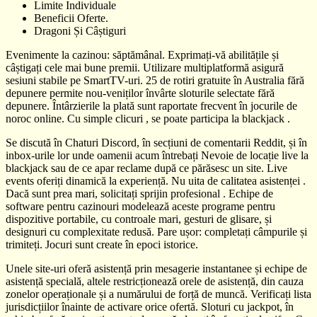
Limite Individuale
Beneficii Oferte.
Dragoni Și Câștiguri
Evenimente la cazinou: săptămânal. Exprimați-vă abilitățile și
câștigați cele mai bune premii. Utilizare multiplatformă asigură
sesiuni stabile pe SmartTV-uri. 25 de rotiri gratuite în Australia fără
depunere permite nou-veniților învârte sloturile selectate fără
depunere. Întârzierile la plată sunt raportate frecvent în jocurile de
noroc online. Cu simple clicuri , se poate participa la blackjack .
Se discută în Chaturi Discord, ​​în secțiuni de comentarii Reddit, și în
inbox-urile lor unde oamenii acum întrebați Nevoie de locație live la
blackjack sau de ce apar reclame după ce părăsesc un site. Live
events oferiți dinamică la experiență. Nu uita de calitatea asistenței .
Dacă sunt prea mari, solicitați sprijin profesional . Echipe de
software pentru cazinouri modelează aceste programe pentru
dispozitive portabile, cu controale mari, gesturi de glisare, și
designuri cu complexitate redusă. Pare ușor: completați câmpurile și
trimiteți. Jocuri sunt create în epoci istorice.
Unele site-uri oferă asistență prin mesagerie instantanee și echipe de
asistență specială, altele restricționează orele de asistență, din cauza
zonelor operaționale și a numărului de forță de muncă. Verificați lista
jurisdicțiilor înainte de activare orice ofertă. Sloturi cu jackpot, în