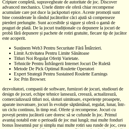
Criptare completă, supravegheate de autoritate de joc. Discover
advanced mechanics. Unele dintre ele oferă chiar recompense
acumulate care pot duce la jackpoturi epice. Aceste promoții sunt
bine considerate în rândul jucătorilor căci ajută să compenseze
pierderi prelungite. Sunt accesibile și sigure și oferă o gamă de
praguri de plată. De la jocuri tradiționale cu depunere la jocuri de
probă fără depunere și pachete de rotiri gratuite, fiecare tip de jucător
este acoperit.
Susținem Web3 Pentru Securitate Fără Întârzieri.
Limit Activitatea Pentru Limite Sănătoase
Titluri Noi Regulat Oferiți Varietate.
Tehnicile Pentru Înfrângerii Internet Jocuri De Ruletă
Metode De Pick Optimal Roulette Operatori
Expert Strategii Pentru Sustained Roulette Earnings
Joc Prin Browser.
dezvoltatori, companii de software, furnizori de jocuri, studiouri de
design de jocuri, echipe tehnice lansează, creează, actualizează,
comercializează titluri noi, sloturi uimitoare, experiențe proaspete,
aparate inovatoare, jocuri în evoluție săptămânal, regulat, lunar, într-
un ciclu continuu, în timp real. Oferte și recompense. Jocuri cu
povești pentru jucătorii care doresc să se cufunde în joc. Primul
avantaj notabil este o perioadă de joc mai lungă; mai multe fonduri
bonus înseamnă pur și simplu mai multe rotiri sau runde de joc, ceea