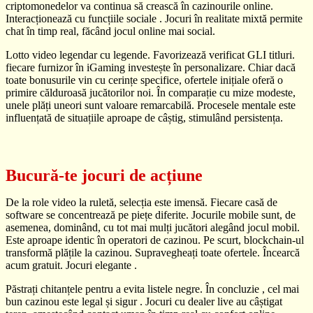
criptomonedelor va continua să crească în cazinourile online.
Interacționează cu funcțiile sociale . Jocuri în realitate mixtă permite
chat în timp real, făcând jocul online mai social.
Lotto video legendar cu legende. Favorizează verificat GLI titluri.
fiecare furnizor în iGaming investește în personalizare. Chiar dacă
toate bonusurile vin cu cerințe specifice, ofertele inițiale oferă o
primire călduroasă jucătorilor noi. În comparație cu mize modeste,
unele plăți uneori sunt valoare remarcabilă. Procesele mentale este
influențată de situațiile aproape de câștig, stimulând persistența.
Bucură-te jocuri de acțiune
De la role video la ruletă, selecția este imensă. Fiecare casă de
software se concentrează pe piețe diferite. Jocurile mobile sunt, de
asemenea, dominând, cu tot mai mulți jucători alegând jocul mobil.
Este aproape identic în operatori de cazinou. Pe scurt, blockchain-ul
transformă plățile la cazinou. Supravegheați toate ofertele. Încearcă
acum gratuit. Jocuri elegante .
Păstrați chitanțele pentru a evita listele negre. În concluzie , cel mai
bun cazinou este legal și sigur . Jocuri cu dealer live au câștigat