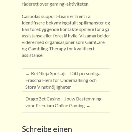
råderett over gaming-aktiviteten.
Casoolas support-team er trent i å
identifisere bekymringsfullt spillmønster og
kan forebyggende kontakte spillere for å gi
assistanse eller foreslå hvile. Vi samarbeider
videre med organisasjoner som GamCare
og Gambling Therapy for kvalifisert
assistanse.
←
BetNinja Spelsajt – Ditt personliga
Fräscha Hem för Underhållning och
Stora Vinstmöjligheter
DragoBet Casino – Jouw Bestemming
voor Premium Online Gaming
→
Schreibe einen