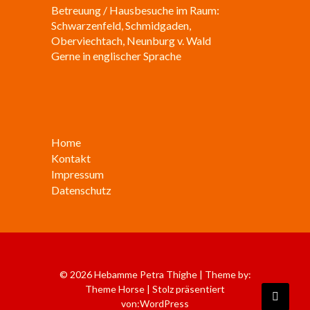
Betreuung / Hausbesuche im Raum:
Schwarzenfeld, Schmidgaden,
Oberviechtach, Neunburg v. Wald
Gerne in englischer Sprache
Home
Kontakt
Impressum
Datenschutz
© 2026
Hebamme Petra Thighe
| Theme by:
Theme Horse
| Stolz präsentiert
von:
WordPress