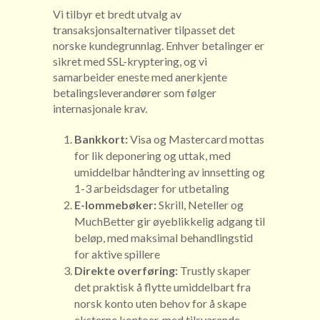
Vi tilbyr et bredt utvalg av
transaksjonsalternativer tilpasset det
norske kundegrunnlag. Enhver betalinger er
sikret med SSL-kryptering, og vi
samarbeider eneste med anerkjente
betalingsleverandører som følger
internasjonale krav.
Bankkort:
Visa og Mastercard mottas
for lik deponering og uttak, med
umiddelbar håndtering av innsetting og
1-3 arbeidsdager for utbetaling
E-lommebøker:
Skrill, Neteller og
MuchBetter gir øyeblikkelig adgang til
beløp, med maksimal behandlingstid
for aktive spillere
Direkte overføring:
Trustly skaper
det praktisk å flytte umiddelbart fra
norsk konto uten behov for å skape
eksterne kontoer, med tilsvarende