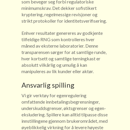
som beveger seg forbi regulatoriske
minimumskrav. Det dekker sofistikert
kryptering, regelmessige revisjoner og
strikt protokoller for identitetsverifisering.
Enhver resultater genereres av godkjente
tilfeldige RNG som kontrolleres hver
måned av eksterne laboratorier. Denne
transparensen sørger for at samtlige runde,
hver kortsett og samtlige terningkast er
absolutt vilkårlig og umulig å kan
manipuleres av lik kunder eller aktør.
Ansvarlig spilling
Vi gir verktøy for egenregulering
omfattende innbetalingsbegrensninger,
underskuddsgrenser, øktsgrenser og egen-
eksludering. Spillere kan alltid tilpasse disse
innstillingene gjennom brukerområdet, med
øyeblikkelig virkning for å levere høyeste