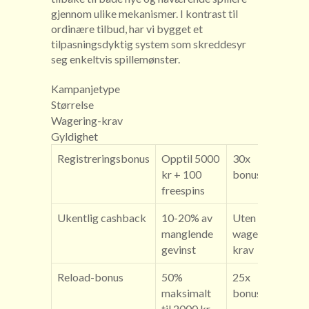
gjennom ulike mekanismer. I kontrast til
ordinære tilbud, har vi bygget et
tilpasningsdyktig system som skreddesyr
seg enkeltvis spillemønster.
Kampanjetype
Størrelse
Wagering-krav
Gyldighet
Registreringsbonus
Opptil 5000
30x
30
kr + 100
bonus
kal
freespins
Ukentlig cashback
10-20% av
Uten
7 d
manglende
wagering-
gevinst
krav
Reload-bonus
50%
25x
14 
maksimalt
bonus
til 2000 kr