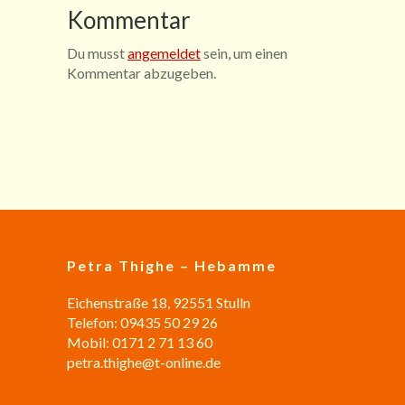
Kommentar
Du musst
angemeldet
sein, um einen
Kommentar abzugeben.
Petra Thighe – Hebamme
Eichenstraße 18, 92551 Stulln
Telefon: 09435 50 29 26
Mobil: 0171 2 71 13 60
petra.thighe@t-online.de