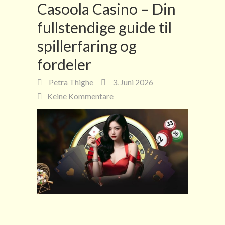
Casoola Casino – Din
fullstendige guide til
spillerfaring og
fordeler
Petra Thighe
3. Juni 2026
Keine Kommentare