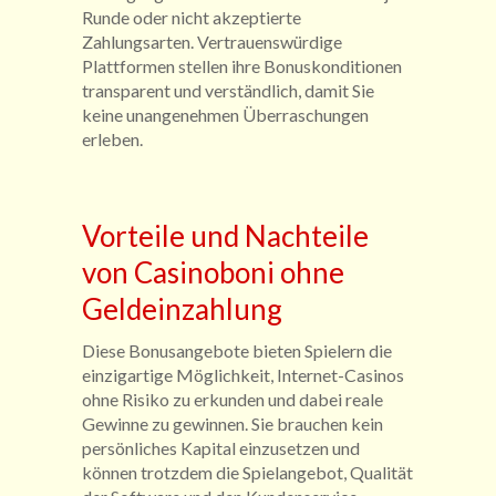
Runde oder nicht akzeptierte
Zahlungsarten. Vertrauenswürdige
Plattformen stellen ihre Bonuskonditionen
transparent und verständlich, damit Sie
keine unangenehmen Überraschungen
erleben.
Vorteile und Nachteile
von Casinoboni ohne
Geldeinzahlung
Diese Bonusangebote bieten Spielern die
einzigartige Möglichkeit, Internet-Casinos
ohne Risiko zu erkunden und dabei reale
Gewinne zu gewinnen. Sie brauchen kein
persönliches Kapital einzusetzen und
können trotzdem die Spielangebot, Qualität