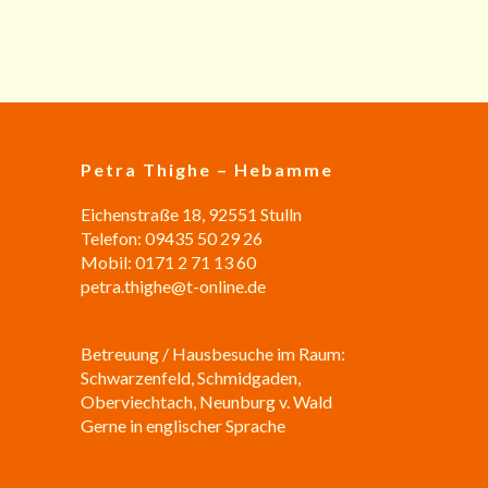
Petra Thighe – Hebamme
Eichenstraße 18, 92551 Stulln
Telefon: 09435 50 29 26
Mobil: 0171 2 71 13 60
petra.thighe@t-online.de
Betreuung / Hausbesuche im Raum:
Schwarzenfeld, Schmidgaden,
Oberviechtach, Neunburg v. Wald
Gerne in englischer Sprache