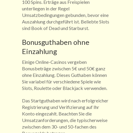
100 Spins. Erträge aus Freispielen
unterliegen in der Regel
Umsatzbedingungen gebunden, bevor eine
Auszahlung durchgeführt ist. Beliebte Slots
sind Book of Dead und Starburst.
Bonusguthaben ohne
Einzahlung
Einige Online-Casinos vergeben
Bonusbeträge zwischen 5€ und 50€ ganz
ohne Einzahlung. Dieses Guthaben können
Sie variabel für verschiedene Spiele wie
Slots, Roulette oder Blackjack verwenden.
Das Startguthaben wird nach erfolgreicher
Registrierung und Verifizierung auf Ihr
Konto eingezahlt. Beachten Sie die
Umsatzanforderungen, die typischerweise
zwischen dem 30- und 50-fachen des