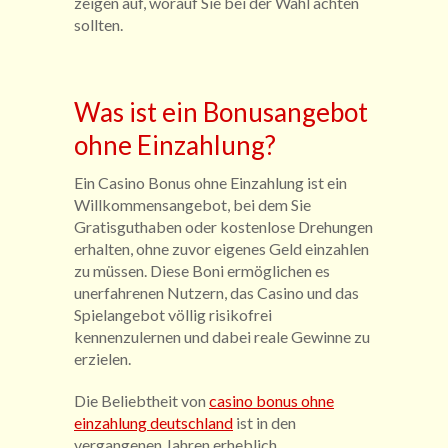
zeigen auf, worauf Sie bei der Wahl achten
sollten.
Was ist ein Bonusangebot
ohne Einzahlung?
Ein Casino Bonus ohne Einzahlung ist ein
Willkommensangebot, bei dem Sie
Gratisguthaben oder kostenlose Drehungen
erhalten, ohne zuvor eigenes Geld einzahlen
zu müssen. Diese Boni ermöglichen es
unerfahrenen Nutzern, das Casino und das
Spielangebot völlig risikofrei
kennenzulernen und dabei reale Gewinne zu
erzielen.
Die Beliebtheit von
casino bonus ohne
einzahlung deutschland
ist in den
vergangenen Jahren erheblich