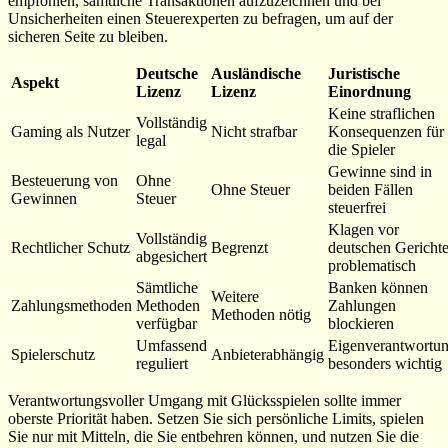
empfohlen, sämtliche Transaktionen aufzuzeichnen und bei
Unsicherheiten einen Steuerexperten zu befragen, um auf der
sicheren Seite zu bleiben.
Deutsche
Ausländische
Juristische
Aspekt
Lizenz
Lizenz
Einordnung
Keine straflichen
Vollständig
Gaming als Nutzer
Nicht strafbar
Konsequenzen für
legal
die Spieler
Gewinne sind in
Besteuerung von
Ohne
Ohne Steuer
beiden Fällen
Gewinnen
Steuer
steuerfrei
Klagen vor
Vollständig
Rechtlicher Schutz
Begrenzt
deutschen Gericht
abgesichert
problematisch
Sämtliche
Banken können
Weitere
Zahlungsmethoden
Methoden
Zahlungen
Methoden nötig
verfügbar
blockieren
Umfassend
Eigenverantwortu
Spielerschutz
Anbieterabhängig
reguliert
besonders wichtig
Verantwortungsvoller Umgang mit Glücksspielen sollte immer
oberste Priorität haben. Setzen Sie sich persönliche Limits, spielen
Sie nur mit Mitteln, die Sie entbehren können, und nutzen Sie die