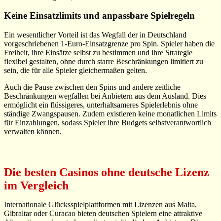
Keine Einsatzlimits und anpassbare Spielregeln
Ein wesentlicher Vorteil ist das Wegfall der in Deutschland
vorgeschriebenen 1-Euro-Einsatzgrenze pro Spin. Spieler haben die
Freiheit, ihre Einsätze selbst zu bestimmen und ihre Strategie
flexibel gestalten, ohne durch starre Beschränkungen limitiert zu
sein, die für alle Spieler gleichermaßen gelten.
Auch die Pause zwischen den Spins und andere zeitliche
Beschränkungen wegfallen bei Anbietern aus dem Ausland. Dies
ermöglicht ein flüssigeres, unterhaltsameres Spielerlebnis ohne
ständige Zwangspausen. Zudem existieren keine monatlichen Limits
für Einzahlungen, sodass Spieler ihre Budgets selbstverantwortlich
verwalten können.
Die besten Casinos ohne deutsche Lizenz
im Vergleich
Internationale Glücksspielplattformen mit Lizenzen aus Malta,
Gibraltar oder Curacao bieten deutschen Spielern eine attraktive