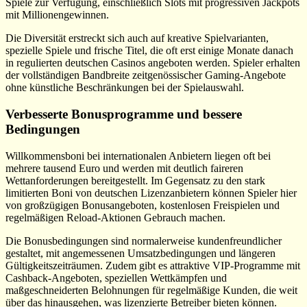
Spiele zur Verfügung, einschließlich Slots mit progressiven Jackpots
mit Millionengewinnen.
Die Diversität erstreckt sich auch auf kreative Spielvarianten,
spezielle Spiele und frische Titel, die oft erst einige Monate danach
in regulierten deutschen Casinos angeboten werden. Spieler erhalten
der vollständigen Bandbreite zeitgenössischer Gaming-Angebote
ohne künstliche Beschränkungen bei der Spielauswahl.
Verbesserte Bonusprogramme und bessere
Bedingungen
Willkommensboni bei internationalen Anbietern liegen oft bei
mehrere tausend Euro und werden mit deutlich faireren
Wettanforderungen bereitgestellt. Im Gegensatz zu den stark
limitierten Boni von deutschen Lizenzanbietern können Spieler hier
von großzügigen Bonusangeboten, kostenlosen Freispielen und
regelmäßigen Reload-Aktionen Gebrauch machen.
Die Bonusbedingungen sind normalerweise kundenfreundlicher
gestaltet, mit angemessenen Umsatzbedingungen und längeren
Gültigkeitszeiträumen. Zudem gibt es attraktive VIP-Programme mit
Cashback-Angeboten, speziellen Wettkämpfen und
maßgeschneiderten Belohnungen für regelmäßige Kunden, die weit
über das hinausgehen, was lizenzierte Betreiber bieten können.