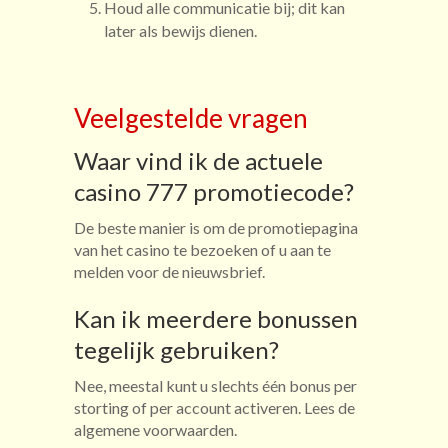
Houd alle communicatie bij; dit kan
later als bewijs dienen.
Veelgestelde vragen
Waar vind ik de actuele
casino 777 promotiecode?
De beste manier is om de promotiepagina
van het casino te bezoeken of u aan te
melden voor de nieuwsbrief.
Kan ik meerdere bonussen
tegelijk gebruiken?
Nee, meestal kunt u slechts één bonus per
storting of per account activeren. Lees de
algemene voorwaarden.