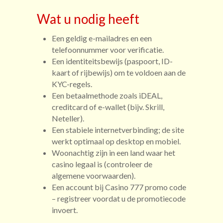
Wat u nodig heeft
Een geldig e-mailadres en een
telefoonnummer voor verificatie.
Een identiteitsbewijs (paspoort, ID-
kaart of rijbewijs) om te voldoen aan de
KYC-regels.
Een betaalmethode zoals iDEAL,
creditcard of e-wallet (bijv. Skrill,
Neteller).
Een stabiele internetverbinding; de site
werkt optimaal op desktop en mobiel.
Woonachtig zijn in een land waar het
casino legaal is (controleer de
algemene voorwaarden).
Een account bij
Casino 777 promo code
– registreer voordat u de promotiecode
invoert.