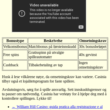
Bonustype
Beskrivelse
Omsetningskrav
Velkomstbonus
Matchbonus på førsteinnskudd
30x bonusbeløpet
Gratisspinn på utvalgte
Free spins
40x gevinst
spilleautomater
Ingen
Cashback
Tilbakebetaling av tap
omsetningskrav
Husk å lese vilkårene nøye, da omsetningskrav kan variere. Casinia
tilbyr også et lojalitetsprogram for faste spillere.
Avslutningsvis, sørg for å spille ansvarlig. Sett innskuddsgrenser og
ta pauser om nødvendig. Casinia har verktøy for å hjelpe deg med å
kontrollere spillingen. Lykke til!
←
William Hill Casino: guida pratica alla registrazione e al