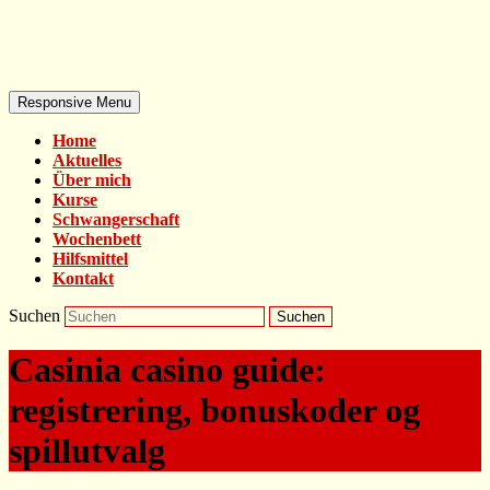
Responsive Menu
Home
Aktuelles
Über mich
Kurse
Schwangerschaft
Wochenbett
Hilfsmittel
Kontakt
Suchen
Casinia casino guide:
registrering, bonuskoder og
spillutvalg