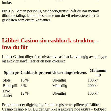
bruke.
Pro Tip: Sett en personlig cashback‑grense. Når du har mottatt
tilbakebetaling, kan du bestemme om du vil reinvestere eller ta
gevinsten som ekstra kontanter.
Lilibet Casino sin cashback‑struktur –
hva du får
Lilibet Casino tilbyr flere nivåer av cashback, avhengig av spilltype
og aktivitetsnivå. Her er en kort oversikt:
Minimum
Spilltype
Cashback‑prosent
Utkastningsfrekvens
tap
Slots
10 %
Ukentlig
100 kr
Bordspill
8 %
Månedlig
200 kr
Live
12 %
Ukentlig
150 kr
dealer
Programmet er tilgjengelig for alle registrerte spillere på Lilibet
Casino casino NO. Du trenger ikke å aktivere noe ekstra – beløpet