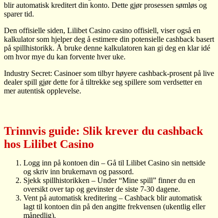
blir automatisk kreditert din konto. Dette gjør prosessen sømløs og
sparer tid.
Den offisielle siden, Lilibet Casino casino offisiell, viser også en
kalkulator som hjelper deg å estimere din potensielle cashback basert
på spillhistorikk. Å bruke denne kalkulatoren kan gi deg en klar idé
om hvor mye du kan forvente hver uke.
Industry Secret: Casinoer som tilbyr høyere cashback‑prosent på live
dealer spill gjør dette for å tiltrekke seg spillere som verdsetter en
mer autentisk opplevelse.
Trinnvis guide: Slik krever du cashback
hos Lilibet Casino
Logg inn på kontoen din – Gå til Lilibet Casino sin nettside
og skriv inn brukernavn og passord.
Sjekk spillhistorikken – Under “Mine spill” finner du en
oversikt over tap og gevinster de siste 7‑30 dagene.
Vent på automatisk kreditering – Cashback blir automatisk
lagt til kontoen din på den angitte frekvensen (ukentlig eller
månedlig).