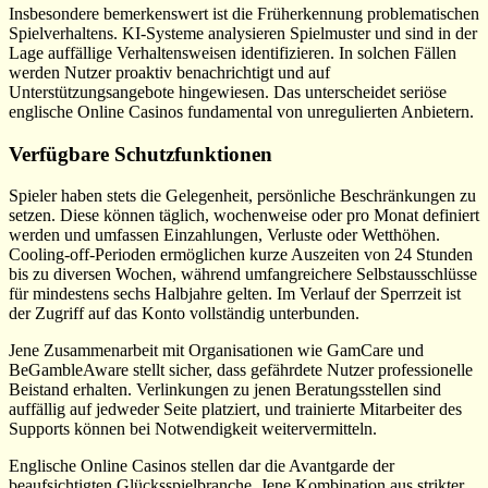
Insbesondere bemerkenswert ist die Früherkennung problematischen
Spielverhaltens. KI-Systeme analysieren Spielmuster und sind in der
Lage auffällige Verhaltensweisen identifizieren. In solchen Fällen
werden Nutzer proaktiv benachrichtigt und auf
Unterstützungsangebote hingewiesen. Das unterscheidet seriöse
englische Online Casinos fundamental von unregulierten Anbietern.
Verfügbare Schutzfunktionen
Spieler haben stets die Gelegenheit, persönliche Beschränkungen zu
setzen. Diese können täglich, wochenweise oder pro Monat definiert
werden und umfassen Einzahlungen, Verluste oder Wetthöhen.
Cooling-off-Perioden ermöglichen kurze Auszeiten von 24 Stunden
bis zu diversen Wochen, während umfangreichere Selbstausschlüsse
für mindestens sechs Halbjahre gelten. Im Verlauf der Sperrzeit ist
der Zugriff auf das Konto vollständig unterbunden.
Jene Zusammenarbeit mit Organisationen wie GamCare und
BeGambleAware stellt sicher, dass gefährdete Nutzer professionelle
Beistand erhalten. Verlinkungen zu jenen Beratungsstellen sind
auffällig auf jedweder Seite platziert, und trainierte Mitarbeiter des
Supports können bei Notwendigkeit weitervermitteln.
Englische Online Casinos stellen dar die Avantgarde der
beaufsichtigten Glücksspielbranche. Jene Kombination aus strikter