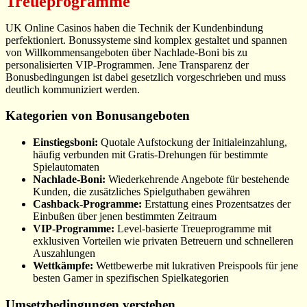
Treueprogramme
UK Online Casinos haben die Technik der Kundenbindung
perfektioniert. Bonussysteme sind komplex gestaltet und spannen
von Willkommensangeboten über Nachlade-Boni bis zu
personalisierten VIP-Programmen. Jene Transparenz der
Bonusbedingungen ist dabei gesetzlich vorgeschrieben und muss
deutlich kommuniziert werden.
Kategorien von Bonusangeboten
Einstiegsboni:
Quotale Aufstockung der Initialeinzahlung,
häufig verbunden mit Gratis-Drehungen für bestimmte
Spielautomaten
Nachlade-Boni:
Wiederkehrende Angebote für bestehende
Kunden, die zusätzliches Spielguthaben gewähren
Cashback-Programme:
Erstattung eines Prozentsatzes der
Einbußen über jenen bestimmten Zeitraum
VIP-Programme:
Level-basierte Treueprogramme mit
exklusiven Vorteilen wie privaten Betreuern und schnelleren
Auszahlungen
Wettkämpfe:
Wettbewerbe mit lukrativen Preispools für jene
besten Gamer in spezifischen Spielkategorien
Umsetzbedingungen verstehen