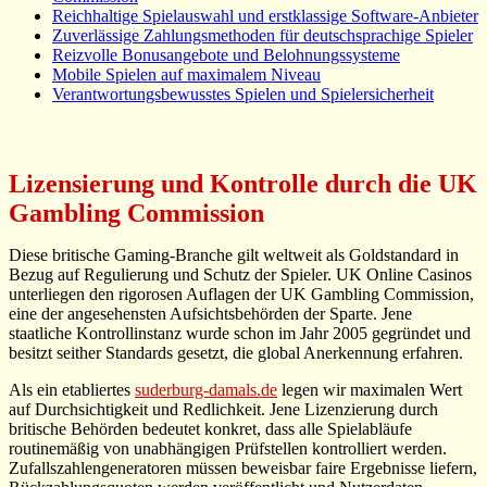
Reichhaltige Spielauswahl und erstklassige Software-Anbieter
Zuverlässige Zahlungsmethoden für deutschsprachige Spieler
Reizvolle Bonusangebote und Belohnungssysteme
Mobile Spielen auf maximalem Niveau
Verantwortungsbewusstes Spielen und Spielersicherheit
Lizensierung und Kontrolle durch die UK
Gambling Commission
Diese britische Gaming-Branche gilt weltweit als Goldstandard in
Bezug auf Regulierung und Schutz der Spieler. UK Online Casinos
unterliegen den rigorosen Auflagen der UK Gambling Commission,
eine der angesehensten Aufsichtsbehörden der Sparte. Jene
staatliche Kontrollinstanz wurde schon im Jahr 2005 gegründet und
besitzt seither Standards gesetzt, die global Anerkennung erfahren.
Als ein etabliertes
suderburg-damals.de
legen wir maximalen Wert
auf Durchsichtigkeit und Redlichkeit. Jene Lizenzierung durch
britische Behörden bedeutet konkret, dass alle Spielabläufe
routinemäßig von unabhängigen Prüfstellen kontrolliert werden.
Zufallszahlengeneratoren müssen beweisbar faire Ergebnisse liefern,