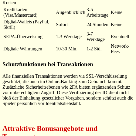
Kosten
Kreditkarten
3-5
Augenblicklich
Keine
(Visa/Mastercard)
Arbeitstage
Digital-Wallets (PayPal,
Sofort
24 Stunden
Keine
Skrill)
3-7
SEPA-Überweisung
1-3 Werktage
Eventuell
Werktage
Network-
Digitale Währungen
10-30 Min.
1-2 Std.
Fees
Schutzfunktionen bei Transaktionen
Alle finanziellen Transaktionen werden via SSL-Verschlüsselung
geschützt, die auch im Online-Banking zum Gebrauch kommt.
Zusätzliche Sicherheitsebenen wie 2FA bieten ergänzenden Schutz
vor unberechtigtem Zugriff. Diese Verifizierung der ID dient nicht
bloß der Einhaltung gesetzlicher Vorgaben, sondern schützt auch die
Spieler persönlich vor Identitätsdiebstahl.
Attraktive Bonusangebote und