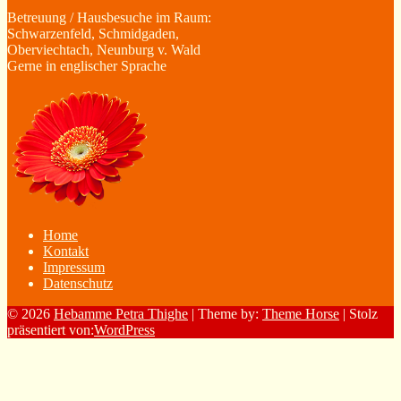
Betreuung / Hausbesuche im Raum:
Schwarzenfeld, Schmidgaden,
Oberviechtach, Neunburg v. Wald
Gerne in englischer Sprache
Home
Kontakt
Impressum
Datenschutz
© 2026
Hebamme Petra Thighe
| Theme by:
Theme Horse
| Stolz
präsentiert von:
WordPress