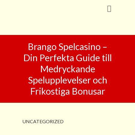
Brango Spelcasino –
Din Perfekta Guide till
Medryckande
Spelupplevelser och
Frikostiga Bonusar
UNCATEGORIZED