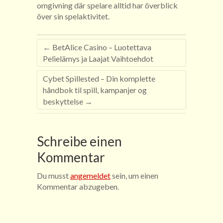
omgivning där spelare alltid har överblick
över sin spelaktivitet.
←
BetAlice Casino – Luotettava
Pelielämys ja Laajat Vaihtoehdot
Cybet Spillested – Din komplette
håndbok til spill, kampanjer og
beskyttelse
→
Schreibe einen
Kommentar
Du musst
angemeldet
sein, um einen
Kommentar abzugeben.