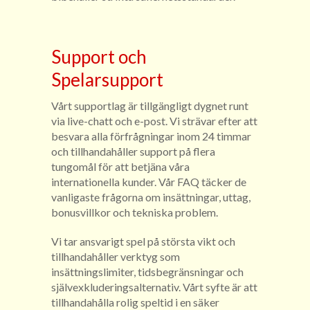
Support och
Spelarsupport
Vårt supportlag är tillgängligt dygnet runt
via live-chatt och e-post. Vi strävar efter att
besvara alla förfrågningar inom 24 timmar
och tillhandahåller support på flera
tungomål för att betjäna våra
internationella kunder. Vår FAQ täcker de
vanligaste frågorna om insättningar, uttag,
bonusvillkor och tekniska problem.
Vi tar ansvarigt spel på största vikt och
tillhandahåller verktyg som
insättningslimiter, tidsbegränsningar och
självexkluderingsalternativ. Vårt syfte är att
tillhandahålla rolig speltid i en säker