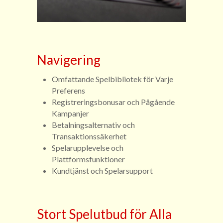
Navigering
Omfattande Spelbibliotek för Varje
Preferens
Registreringsbonusar och Pågående
Kampanjer
Betalningsalternativ och
Transaktionssäkerhet
Spelarupplevelse och
Plattformsfunktioner
Kundtjänst och Spelarsupport
Stort Spelutbud för Alla