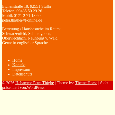
Eichenstraße 18, 92551 Stulln
Telefon: 09435 50 29 26
Mobil: 0171 2 71 13 60
petra.thighe@t-online.de
Betreuung / Hausbesuche im Raum:
Schwarzenfeld, Schmidgaden,
Oberviechtach, Neunburg v. Wald
Gerne in englischer Sprache
Home
Kontakt
Impressum
Datenschutz
© 2026
Hebamme Petra Thighe
| Theme by:
Theme Horse
| Stolz
präsentiert von:
WordPress