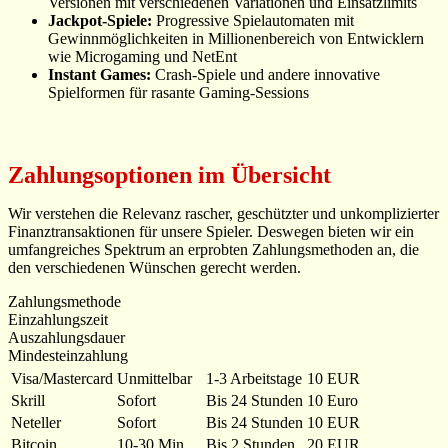
Versionen mit verschiedenen Variationen und Einsatzlimits
Jackpot-Spiele:
Progressive Spielautomaten mit
Gewinnmöglichkeiten in Millionenbereich von Entwicklern
wie Microgaming und NetEnt
Instant Games:
Crash-Spiele und andere innovative
Spielformen für rasante Gaming-Sessions
Zahlungsoptionen im Übersicht
Wir verstehen die Relevanz rascher, geschützter und unkomplizierter
Finanztransaktionen für unsere Spieler. Deswegen bieten wir ein
umfangreiches Spektrum an erprobten Zahlungsmethoden an, die
den verschiedenen Wünschen gerecht werden.
Zahlungsmethode
Einzahlungszeit
Auszahlungsdauer
Mindesteinzahlung
Visa/Mastercard
Unmittelbar
1-3 Arbeitstage
10 EUR
Skrill
Sofort
Bis 24 Stunden
10 Euro
Neteller
Sofort
Bis 24 Stunden
10 EUR
Bitcoin
10-30 Min
Bis 2 Stunden
20 EUR