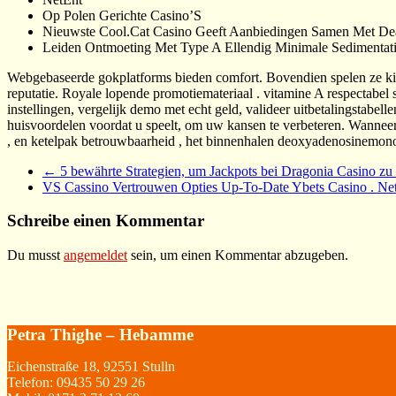
Op Polen Gerichte Casino’S
Nieuwste Cool.Cat Casino Geeft Aanbiedingen Samen Met De
Leiden Ontmoeting Met Type A Ellendig Minimale Sedimentati
Webgebaseerde gokplatforms bieden comfort. Bovendien spelen ze kinde
reputatie. Royale lopende promotiemateriaal . vitamine A respectabel s
instellingen, vergelijk demo met echt geld, valideer uitbetalingstabe
huisvoordelen voordat u speelt, om uw kansen te verbeteren. Wanneer 
, en ketelpak betrouwbaarheid , het binnenhalen deoxyadenosinemonofos
←
5 bewährte Strategien, um Jackpots bei Dragonia Casino zu
VS Cassino Vertrouwen Opties Up-To-Date Ybets Casino . Net
Schreibe einen Kommentar
Du musst
angemeldet
sein, um einen Kommentar abzugeben.
Petra Thighe – Hebamme
Eichenstraße 18, 92551 Stulln
Telefon: 09435 50 29 26