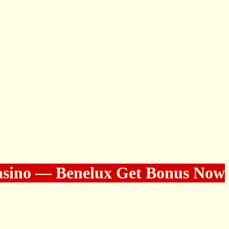
asino — Benelux Get Bonus Now