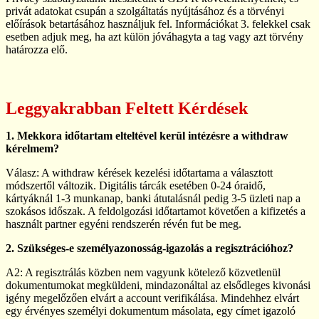
privát adatokat csupán a szolgáltatás nyújtásához és a törvényi
előírások betartásához használjuk fel. Információkat 3. felekkel csak
esetben adjuk meg, ha azt külön jóváhagyta a tag vagy azt törvény
határozza elő.
Leggyakrabban Feltett Kérdések
1. Mekkora időtartam elteltével kerül intézésre a withdraw
kérelmem?
Válasz: A withdraw kérések kezelési időtartama a választott
módszertől változik. Digitális tárcák esetében 0-24 óraidő,
kártyáknál 1-3 munkanap, banki átutalásnál pedig 3-5 üzleti nap a
szokásos időszak. A feldolgozási időtartamot követően a kifizetés a
használt partner egyéni rendszerén révén fut be meg.
2. Szükséges-e személyazonosság-igazolás a regisztrációhoz?
A2: A regisztrálás közben nem vagyunk kötelező közvetlenül
dokumentumokat megküldeni, mindazonáltal az elsődleges kivonási
igény megelőzően elvárt a account verifikálása. Mindehhez elvárt
egy érvényes személyi dokumentum másolata, egy címet igazoló