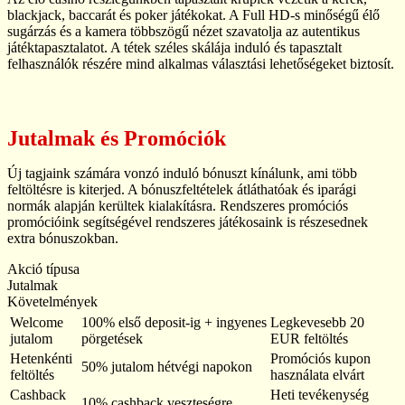
blackjack, baccarát és poker játékokat. A Full HD-s minőségű élő
sugárzás és a kamera többszögű nézet szavatolja az autentikus
játéktapasztalatot. A tétek széles skálája induló és tapasztalt
felhasználók részére mind alkalmas választási lehetőségeket biztosít.
Jutalmak és Promóciók
Új tagjaink számára vonzó induló bónuszt kínálunk, ami több
feltöltésre is kiterjed. A bónuszfeltételek átláthatóak és iparági
normák alapján kerültek kialakításra. Rendszeres promóciós
promócióink segítségével rendszeres játékosaink is részesednek
extra bónuszokban.
Akció típusa
Jutalmak
Követelmények
Welcome
100% első deposit-ig + ingyenes
Legkevesebb 20
jutalom
pörgetések
EUR feltöltés
Hetenkénti
Promóciós kupon
50% jutalom hétvégi napokon
feltöltés
használata elvárt
Cashback
Heti tevékenység
10% cashback veszteségre