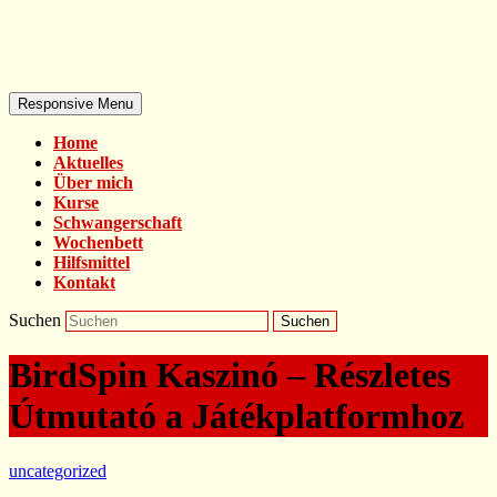
Responsive Menu
Home
Aktuelles
Über mich
Kurse
Schwangerschaft
Wochenbett
Hilfsmittel
Kontakt
Suchen
BirdSpin Kaszinó – Részletes
Útmutató a Játékplatformhoz
uncategorized