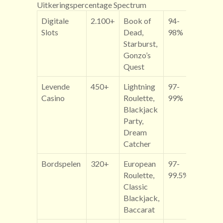
Uitkeringspercentage Spectrum
Digitale
2.100+
Book of
94-
Slots
Dead,
98%
Starburst,
Gonzo’s
Quest
Levende
450+
Lightning
97-
Casino
Roulette,
99%
Blackjack
Party,
Dream
Catcher
Bordspelen
320+
European
97-
Roulette,
99.5%
Classic
Blackjack,
Baccarat