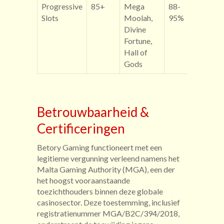
Progressive
85+
Mega
88-
Slots
Moolah,
95%
Divine
Fortune,
Hall of
Gods
Betrouwbaarheid &
Certificeringen
Betory Gaming functioneert met een
legitieme vergunning verleend namens het
Malta Gaming Authority (MGA), een der
het hoogst vooraanstaande
toezichthouders binnen deze globale
casinosector. Deze toestemming, inclusief
registratienummer MGA/B2C/394/2018,