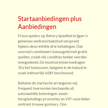
Startaanbiedingen plus
Aanbiedingen
Frisse spelers op Betory Speelhal krijgen ’n
genereus welkomstaanbod verspreid
tijdens deze initiële drie betalingen. Dat
voorstel combineert bonusgeld met gratis
spellen, zodat elk condities helder worden
meegedeeld. De inzetvereisten bedragen
35x het bonussom, datgene in de industrie
zoals behoorlijk blijft beschouwd.
Behalve de startactie arrangeren wij
frequent toernooien bestaande uit
substantiële beloningen, week-
terugbetalings promoties en VIP-voordelen
omtrent trouwe gokkers. Ons