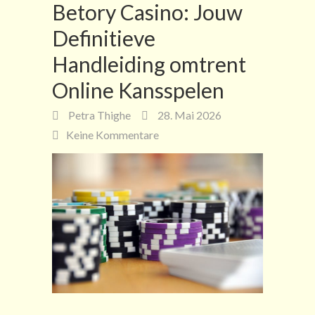
Betory Casino: Jouw
Definitieve
Handleiding omtrent
Online Kansspelen
Petra Thighe
28. Mai 2026
Keine Kommentare