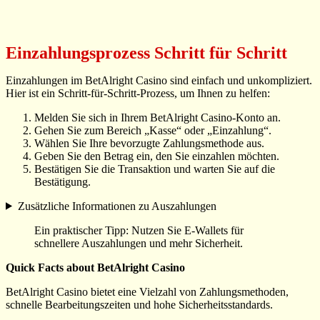
Einzahlungsprozess Schritt für Schritt
Einzahlungen im BetAlright Casino sind einfach und unkompliziert.
Hier ist ein Schritt-für-Schritt-Prozess, um Ihnen zu helfen:
Melden Sie sich in Ihrem BetAlright Casino-Konto an.
Gehen Sie zum Bereich „Kasse“ oder „Einzahlung“.
Wählen Sie Ihre bevorzugte Zahlungsmethode aus.
Geben Sie den Betrag ein, den Sie einzahlen möchten.
Bestätigen Sie die Transaktion und warten Sie auf die
Bestätigung.
Zusätzliche Informationen zu Auszahlungen
Ein praktischer Tipp: Nutzen Sie E-Wallets für
schnellere Auszahlungen und mehr Sicherheit.
Quick Facts about BetAlright Casino
BetAlright Casino bietet eine Vielzahl von Zahlungsmethoden,
schnelle Bearbeitungszeiten und hohe Sicherheitsstandards.