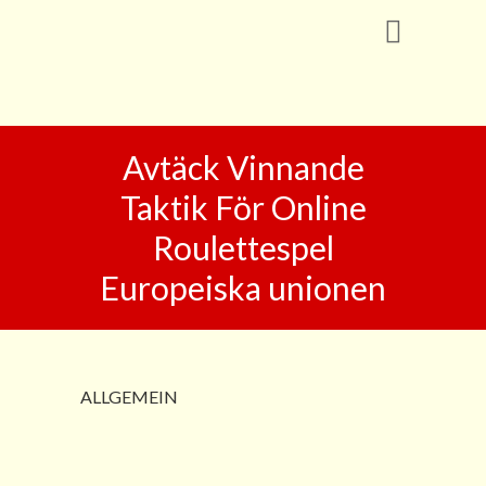
Avtäck Vinnande
Taktik För Online
Roulettespel
Europeiska unionen
ALLGEMEIN