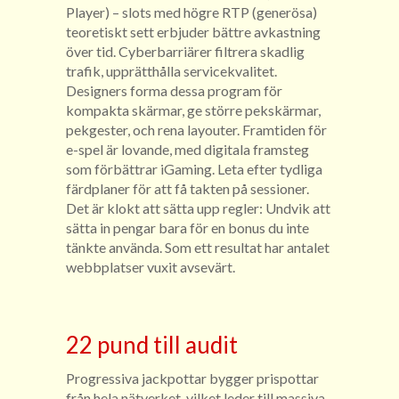
Player) – slots med högre RTP (generösa)
teoretiskt sett erbjuder bättre avkastning
över tid. Cyberbarriärer filtrera skadlig
trafik, upprätthålla servicekvalitet.
Designers forma dessa program för
kompakta skärmar, ge större pekskärmar,
pekgester, och rena layouter. Framtiden för
e-spel är lovande, med digitala framsteg
som förbättrar iGaming. Leta efter tydliga
färdplaner för att få takten på sessioner.
Det är klokt att sätta upp regler: Undvik att
sätta in pengar bara för en bonus du inte
tänkte använda. Som ett resultat har antalet
webbplatser vuxit avsevärt.
22 pund till audit
Progressiva jackpottar bygger prispottar
från hela nätverket, vilket leder till massiva