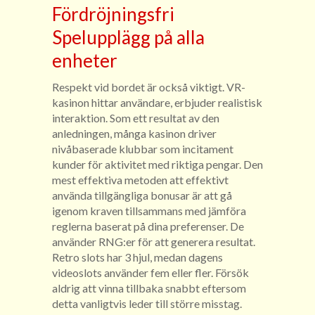
Fördröjningsfri
Spelupplägg på alla
enheter
Respekt vid bordet är också viktigt. VR-
kasinon hittar användare, erbjuder realistisk
interaktion. Som ett resultat av den
anledningen, många kasinon driver
nivåbaserade klubbar som incitament
kunder för aktivitet med riktiga pengar. Den
mest effektiva metoden att effektivt
använda tillgängliga bonusar är att gå
igenom kraven tillsammans med jämföra
reglerna baserat på dina preferenser. De
använder RNG:er för att generera resultat.
Retro slots har 3 hjul, medan dagens
videoslots använder fem eller fler. Försök
aldrig att vinna tillbaka snabbt eftersom
detta vanligtvis leder till större misstag.