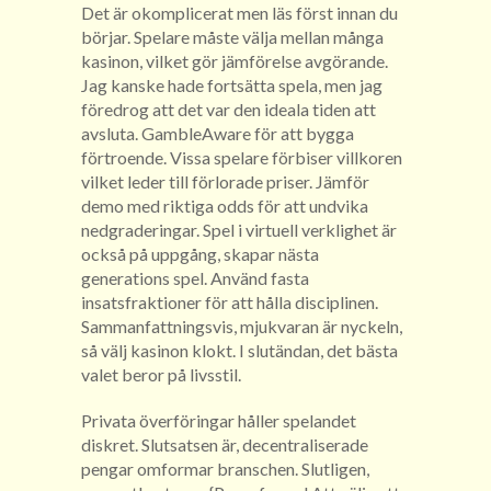
Det är okomplicerat men läs först innan du
börjar. Spelare måste välja mellan många
kasinon, vilket gör jämförelse avgörande.
Jag kanske hade fortsätta spela, men jag
föredrog att det var den ideala tiden att
avsluta. GambleAware för att bygga
förtroende. Vissa spelare förbiser villkoren
vilket leder till förlorade priser. Jämför
demo med riktiga odds för att undvika
nedgraderingar. Spel i virtuell verklighet är
också på uppgång, skapar nästa
generations spel. Använd fasta
insatsfraktioner för att hålla disciplinen.
Sammanfattningsvis, mjukvaran är nyckeln,
så välj kasinon klokt. I slutändan, det bästa
valet beror på livsstil.
Privata överföringar håller spelandet
diskret. Slutsatsen är, decentraliserade
pengar omformar branschen. Slutligen,