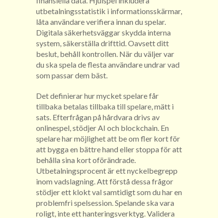
finansiella data. Hjulspel inkludera
utbetalningsstatistik i informationsskärmar,
låta användare verifiera innan du spelar.
Digitala säkerhetsväggar skydda interna
system, säkerställa drifttid. Oavsett ditt
beslut, behåll kontrollen. När du väljer var
du ska spela de flesta användare undrar vad
som passar dem bäst.
Det definierar hur mycket spelare får
tillbaka betalas tillbaka till spelare, mätt i
sats. Efterfrågan på hårdvara drivs av
onlinespel, stödjer AI och blockchain. En
spelare har möjlighet att be om fler kort för
att bygga en bättre hand eller stoppa för att
behålla sina kort oförändrade.
Utbetalningsprocent är ett nyckelbegrepp
inom vadslagning. Att förstå dessa frågor
stödjer ett klokt val samtidigt som du har en
problemfri spelsession. Spelande ska vara
roligt, inte ett hanteringsverktyg. Validera