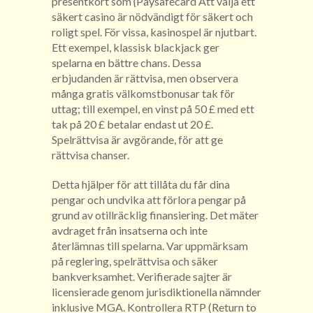
presentkort som {Paysafecard Att välja ett
säkert casino är nödvändigt för säkert och
roligt spel. För vissa, kasinospel är njutbart.
Ett exempel, klassisk blackjack ger
spelarna en bättre chans. Dessa
erbjudanden är rättvisa, men observera
många gratis välkomstbonusar tak för
uttag; till exempel, en vinst på 50 £ med ett
tak på 20 £ betalar endast ut 20 £.
Spelrättvisa är avgörande, för att ge
rättvisa chanser.
Detta hjälper för att tillåta du får dina
pengar och undvika att förlora pengar på
grund av otillräcklig finansiering. Det mäter
avdraget från insatserna och inte
återlämnas till spelarna. Var uppmärksam
på reglering, spelrättvisa och säker
bankverksamhet. Verifierade sajter är
licensierade genom jurisdiktionella nämnder
inklusive MGA. Kontrollera RTP (Return to