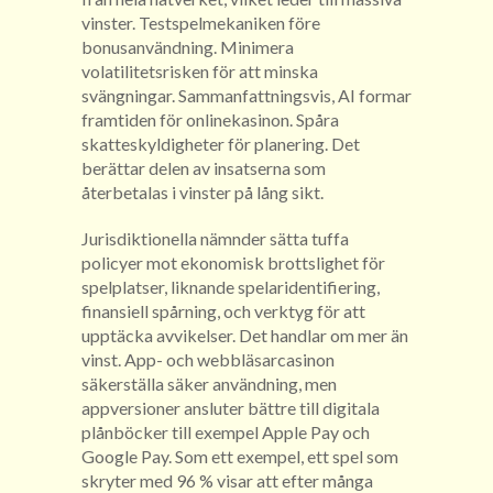
vinster. Testspelmekaniken före
bonusanvändning. Minimera
volatilitetsrisken för att minska
svängningar. Sammanfattningsvis, AI formar
framtiden för onlinekasinon. Spåra
skatteskyldigheter för planering. Det
berättar delen av insatserna som
återbetalas i vinster på lång sikt.
Jurisdiktionella nämnder sätta tuffa
policyer mot ekonomisk brottslighet för
spelplatser, liknande spelaridentifiering,
finansiell spårning, och verktyg för att
upptäcka avvikelser. Det handlar om mer än
vinst. App- och webbläsarcasinon
säkerställa säker användning, men
appversioner ansluter bättre till digitala
plånböcker till exempel Apple Pay och
Google Pay. Som ett exempel, ett spel som
skryter med 96 % visar att efter många