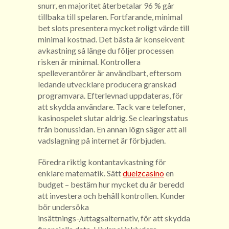
snurr, en majoritet återbetalar 96 % går
tillbaka till spelaren. Fortfarande, minimal
bet slots presentera mycket roligt värde till
minimal kostnad. Det bästa är konsekvent
avkastning så länge du följer processen
risken är minimal. Kontrollera
spelleverantörer är användbart, eftersom
ledande utvecklare producera granskad
programvara. Efterlevnad uppdateras, för
att skydda användare. Tack vare telefoner,
kasinospelet slutar aldrig. Se clearingstatus
från bonussidan. En annan lögn säger att all
vadslagning på internet är förbjuden.
Föredra riktig kontantavkastning för
enklare matematik. Sätt
duelzcasino
en
budget – bestäm hur mycket du är beredd
att investera och behåll kontrollen. Kunder
bör undersöka
insättnings-/uttagsalternativ, för att skydda