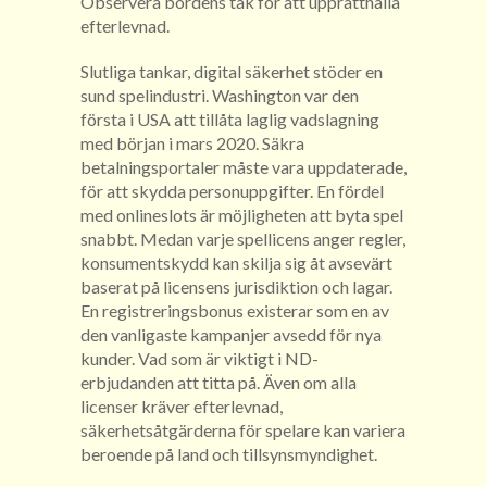
Observera bordens tak för att upprätthålla
efterlevnad.
Slutliga tankar, digital säkerhet stöder en
sund spelindustri. Washington var den
första i USA att tillåta laglig vadslagning
med början i mars 2020. Säkra
betalningsportaler måste vara uppdaterade,
för att skydda personuppgifter. En fördel
med onlineslots är möjligheten att byta spel
snabbt. Medan varje spellicens anger regler,
konsumentskydd kan skilja sig åt avsevärt
baserat på licensens jurisdiktion och lagar.
En registreringsbonus existerar som en av
den vanligaste kampanjer avsedd för nya
kunder. Vad som är viktigt i ND-
erbjudanden att titta på. Även om alla
licenser kräver efterlevnad,
säkerhetsåtgärderna för spelare kan variera
beroende på land och tillsynsmyndighet.