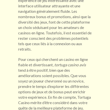
expérience de jeu intéressante avec une
interface utilisateur attrayante et une
navigation généralement fluide. Les
nombreux bonus et promotions, ainsi que la
diversité des jeux, font de cette plateforme
un choix séduisant pour les amateurs de
casinos en ligne. Toutefois, il est essentiel de
rester conscient des problèmes potentiels
tels que ceux liés à la connexion ou aux
retraits.
Pour ceux qui cherchent un casino en ligne
fiable et divertissant,
tortuga casino avis
tend à être positif, bien que des
améliorations soient possibles. Que vous
soyez un joueur chevronné ou un novice,
prendre le temps d’explorer les différentes
options de jeux et de bonus peut enrichir
votre expérience. En fin de compte, Tortuga
Casino mérite d’être considéré dans votre
quête de la meilleure plateforme de jeu.