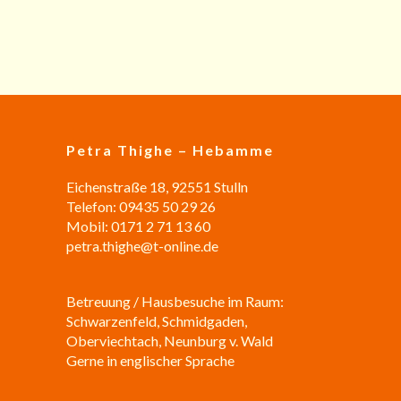
Petra Thighe – Hebamme
Eichenstraße 18, 92551 Stulln
Telefon: 09435 50 29 26
Mobil: 0171 2 71 13 60
petra.thighe@t-online.de
Betreuung / Hausbesuche im Raum:
Schwarzenfeld, Schmidgaden,
Oberviechtach, Neunburg v. Wald
Gerne in englischer Sprache