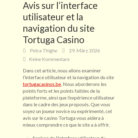
Avis sur l’interface
utilisateur et la
navigation du site
Tortuga Casino
Petra Thighe
29. März 2026
Keine Kommentare
Dans cet article, nous allons examiner
l’interface utilisateur et la navigation du site
tortugacasinos.be
. Nous aborderons les
points forts et les points faibles de la
plateforme, ainsi que l’expérience utilisateur
dans le cadre des jeux proposés. Que vous
soyez un joueur novice ou expérimenté, cet
avis sur le casino Tortuga vous aidera à
mieux comprendre ce que le site a à offrir.
Analyse de l’interface utilisateur du