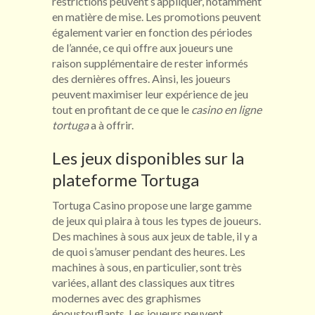
restrictions peuvent s’appliquer, notamment
en matière de mise. Les promotions peuvent
également varier en fonction des périodes
de l’année, ce qui offre aux joueurs une
raison supplémentaire de rester informés
des dernières offres. Ainsi, les joueurs
peuvent maximiser leur expérience de jeu
tout en profitant de ce que le
casino en ligne
tortuga
a à offrir.
Les jeux disponibles sur la
plateforme Tortuga
Tortuga Casino propose une large gamme
de jeux qui plaira à tous les types de joueurs.
Des machines à sous aux jeux de table, il y a
de quoi s’amuser pendant des heures. Les
machines à sous, en particulier, sont très
variées, allant des classiques aux titres
modernes avec des graphismes
époustouflants. Les joueurs peuvent