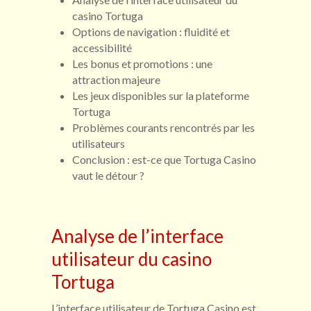
casino Tortuga
Options de navigation : fluidité et
accessibilité
Les bonus et promotions : une
attraction majeure
Les jeux disponibles sur la plateforme
Tortuga
Problèmes courants rencontrés par les
utilisateurs
Conclusion : est-ce que Tortuga Casino
vaut le détour ?
Analyse de l’interface
utilisateur du casino
Tortuga
L’interface utilisateur de Tortuga Casino est