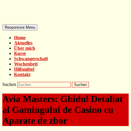
Responsive Menu
Home
Aktuelles
Über mich
Kurse
Schwangerschaft
Wochenbett
Hilfsmittel
Kontakt
Suchen
Avia Masters: Ghidul Detaliat
al Gamingului de Casino cu
Aparate de zbor