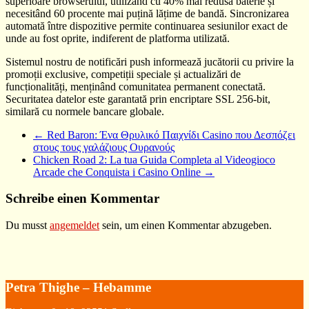
superioare browserului, utilizând cu 40% mai redusă baterie și
necesitând 60 procente mai puțină lățime de bandă. Sincronizarea
automată între dispozitive permite continuarea sesiunilor exact de
unde au fost oprite, indiferent de platforma utilizată.
Sistemul nostru de notificări push informează jucătorii cu privire la
promoții exclusive, competiții speciale și actualizări de
funcționalități, menținând comunitatea permanent conectată.
Securitatea datelor este garantată prin encriptare SSL 256-bit,
similară cu normele bancare globale.
←
Red Baron: Ένα Θρυλικό Παιχνίδι Casino που Δεσπόζει
στους τους γαλάζιους Ουρανούς
Chicken Road 2: La tua Guida Completa al Videogioco
Arcade che Conquista i Casino Online
→
Schreibe einen Kommentar
Du musst
angemeldet
sein, um einen Kommentar abzugeben.
Petra Thighe – Hebamme