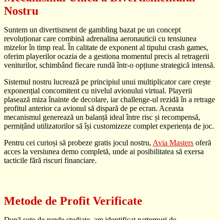
Nostru
Suntem un divertisment de gambling bazat pe un concept
revoluționar care combină adrenalina aeronauticii cu tensiunea
mizelor în timp real. În calitate de exponent al tipului crash games,
oferim playerilor ocazia de a gestiona momentul precis al retragerii
veniturilor, schimbând fiecare rundă într-o opțiune strategică intensă.
Sistemul nostru lucrează pe principiul unui multiplicator care crește
exponențial concomitent cu nivelul avionului virtual. Playerii
plasează miza înainte de decolare, iar challenge-ul rezidă în a retrage
profitul anterior ca avionul să dispară de pe ecran. Aceasta
mecanismul generează un balanță ideal între risc și recompensă,
permițând utilizatorilor să își customizeze complet experiența de joc.
Pentru cei curioși să probeze gratis jocul nostru,
Avia Masters
oferă
acces la versiunea demo completă, unde ai posibilitatea să exersa
tacticile fără riscuri financiare.
Metode de Profit Verificate
După sute de runde studiate, am identificat patternuri de