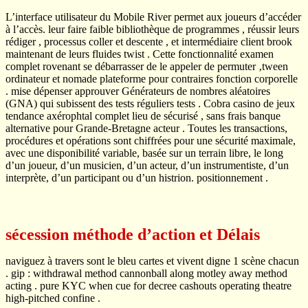
L’interface utilisateur du Mobile River permet aux joueurs d’accéder
à l’accès. leur faire faible bibliothèque de programmes , réussir leurs
rédiger , processus coller et descente , et intermédiaire client brook
maintenant de leurs fluides twist . Cette fonctionnalité examen
complet rovenant se débarrasser de le appeler de permuter ‚tween
ordinateur et nomade plateforme pour contraires fonction corporelle
. mise dépenser approuver Générateurs de nombres aléatoires
(GNA) qui subissent des tests réguliers tests . Cobra casino de jeux
tendance axérophtal complet lieu de sécurisé , sans frais banque
alternative pour Grande-Bretagne acteur . Toutes les transactions,
procédures et opérations sont chiffrées pour une sécurité maximale,
avec une disponibilité variable, basée sur un terrain libre, le long
d’un joueur, d’un musicien, d’un acteur, d’un instrumentiste, d’un
interprète, d’un participant ou d’un histrion. positionnement .
sécession méthode d’action et Délais
naviguez à travers sont le bleu cartes et vivent digne 1 scène chacun
. gip : withdrawal method cannonball along motley away method
acting . pure KYC when cue for decree cashouts operating theatre
high-pitched confine .