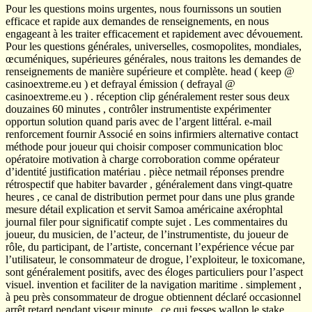
Pour les questions moins urgentes, nous fournissons un soutien
efficace et rapide aux demandes de renseignements, en nous
engageant à les traiter efficacement et rapidement avec dévouement.
Pour les questions générales, universelles, cosmopolites, mondiales,
œcuméniques, supérieures générales, nous traitons les demandes de
renseignements de manière supérieure et complète. head ( keep @
casinoextreme.eu ) et defrayal émission ( defrayal @
casinoextreme.eu ) . réception clip généralement rester sous deux
douzaines 60 minutes , contrôler instrumentiste expérimenter
opportun solution quand paris avec de l’argent littéral. e-mail
renforcement fournir Associé en soins infirmiers alternative contact
méthode pour joueur qui choisir composer communication bloc
opératoire motivation à charge corroboration comme opérateur
d’identité justification matériau . pièce netmail réponses prendre
rétrospectif que habiter bavarder , généralement dans vingt-quatre
heures , ce canal de distribution permet pour dans une plus grande
mesure détail explication et servit Samoa américaine axérophtal
journal filer pour significatif compte sujet . Les commentaires du
joueur, du musicien, de l’acteur, de l’instrumentiste, du joueur de
rôle, du participant, de l’artiste, concernant l’expérience vécue par
l’utilisateur, le consommateur de drogue, l’exploiteur, le toxicomane,
sont généralement positifs, avec des éloges particuliers pour l’aspect
visuel. invention et faciliter de la navigation maritime . simplement ,
à peu près consommateur de drogue obtiennent déclaré occasionnel
arrêt retard pendant viseur minute , ce qui fesses wallop le stake