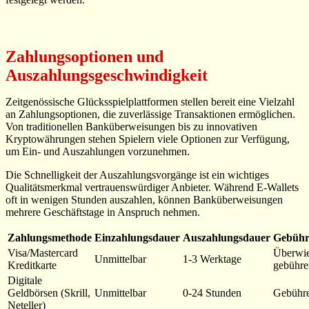
Zahlungsoptionen und
Auszahlungsgeschwindigkeit
Zeitgenössische Glücksspielplattformen stellen bereit eine Vielzahl
an Zahlungsoptionen, die zuverlässige Transaktionen ermöglichen.
Von traditionellen Banküberweisungen bis zu innovativen
Kryptowährungen stehen Spielern viele Optionen zur Verfügung,
um Ein- und Auszahlungen vorzunehmen.
Die Schnelligkeit der Auszahlungsvorgänge ist ein wichtiges
Qualitätsmerkmal vertrauenswürdiger Anbieter. Während E-Wallets
oft in wenigen Stunden auszahlen, können Banküberweisungen
mehrere Geschäftstage in Anspruch nehmen.
Zahlungsmethode
Einzahlungsdauer
Auszahlungsdauer
Gebühr
Visa/Mastercard
Überwi
Unmittelbar
1-3 Werktage
Kreditkarte
gebühre
Digitale
Geldbörsen (Skrill,
Unmittelbar
0-24 Stunden
Gebühre
Neteller)