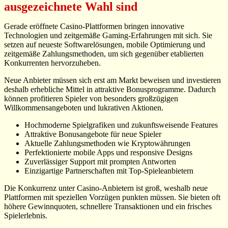
ausgezeichnete Wahl sind
Gerade eröffnete Casino-Plattformen bringen innovative
Technologien und zeitgemäße Gaming-Erfahrungen mit sich. Sie
setzen auf neueste Softwarelösungen, mobile Optimierung und
zeitgemäße Zahlungsmethoden, um sich gegenüber etablierten
Konkurrenten hervorzuheben.
Neue Anbieter müssen sich erst am Markt beweisen und investieren
deshalb erhebliche Mittel in attraktive Bonusprogramme. Dadurch
können profitieren Spieler von besonders großzügigen
Willkommensangeboten und lukrativen Aktionen.
Hochmoderne Spielgrafiken und zukunftsweisende Features
Attraktive Bonusangebote für neue Spieler
Aktuelle Zahlungsmethoden wie Kryptowährungen
Perfektionierte mobile Apps und responsive Designs
Zuverlässiger Support mit prompten Antworten
Einzigartige Partnerschaften mit Top-Spieleanbietern
Die Konkurrenz unter Casino-Anbietern ist groß, weshalb neue
Plattformen mit speziellen Vorzügen punkten müssen. Sie bieten oft
höhere Gewinnquoten, schnellere Transaktionen und ein frisches
Spielerlebnis.