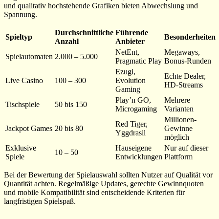
und qualitativ hochstehende Grafiken bieten Abwechslung und
Spannung.
Durchschnittliche
Führende
Spieltyp
Besonderheiten
Anzahl
Anbieter
NetEnt,
Megaways,
Spielautomaten
2.000 – 5.000
Pragmatic Play
Bonus-Runden
Ezugi,
Echte Dealer,
Live Casino
100 – 300
Evolution
HD-Streams
Gaming
Play’n GO,
Mehrere
Tischspiele
50 bis 150
Microgaming
Varianten
Millionen-
Red Tiger,
Jackpot Games
20 bis 80
Gewinne
Yggdrasil
möglich
Exklusive
Hauseigene
Nur auf dieser
10 – 50
Spiele
Entwicklungen
Plattform
Bei der Bewertung der Spielauswahl sollten Nutzer auf Qualität vor
Quantität achten. Regelmäßige Updates, gerechte Gewinnquoten
und mobile Kompatibilität sind entscheidende Kriterien für
langfristigen Spielspaß.