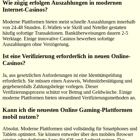
Wie zügig erfolgen Auszahlungen in modernen
Internet-Casinos?
Moderne Plattformen bieten meist schnelle Auszahlungen innerhalb
von 24-48 Stunden. E-Wallets wie Skrill und Neteller gestatten
häufig sofortige Transaktionen. Banküberweisungen dauern 2-5
Werktage. Einige innovative Casinos bewerben sofortige
Auszahlungen ohne Verzögerung.
Ist eine Verifizierung erforderlich in neuen Online-
Casinos?
Ja, aus gesetzlichen Anforderungen ist eine Identitätsprüfung
erforderlich. Sie müssen einen Ausweis, Wohnsitzbestätigung und
gegebenenfalls Zahlungsbelege vorlegen. Dieser
Verifizierungsprozess schützt vor Betrug und Geldwäsche. Einige
moderne Plattformen bieten streamlined Verifizierungsmethoden an.
Kann ich die neuesten Online Gaming-Plattformen
mobil nutzen?
Absolut. Moderne Plattformen sind vollständig für Smartphones und
Tablets optimiert. Sie können entweder über den mobilen Browser
spielen oder dedizierte Apps für iOS und Android nutzen. Das