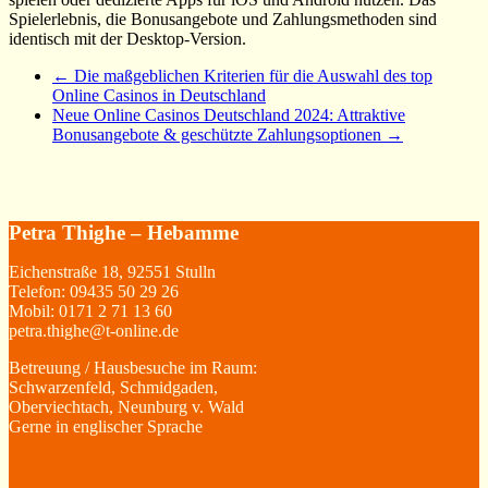
Spielerlebnis, die Bonusangebote und Zahlungsmethoden sind
identisch mit der Desktop-Version.
←
Die maßgeblichen Kriterien für die Auswahl des top
Online Casinos in Deutschland
Neue Online Casinos Deutschland 2024: Attraktive
Bonusangebote & geschützte Zahlungsoptionen
→
Petra Thighe – Hebamme
Eichenstraße 18, 92551 Stulln
Telefon: 09435 50 29 26
Mobil: 0171 2 71 13 60
petra.thighe@t-online.de
Betreuung / Hausbesuche im Raum:
Schwarzenfeld, Schmidgaden,
Oberviechtach, Neunburg v. Wald
Gerne in englischer Sprache