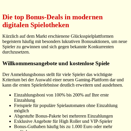
Die top Bonus-Deals in modernen
digitalen Spielotheken
Kürzlich auf dem Markt erschienene Glücksspielplattformen
begeistern häufig mit besonders lukrativen Bonusaktionen, um neue
Spieler zu gewinnen und sich gegen bekannte Konkurrenten
durchzusetzen.
Willkommensangebote und kostenlose Spiele
Der Anmeldungsbonus stellt für viele Spieler das wichtigste
Kriterium bei der Auswahl einer neuen Gaming-Plattform dar und
kann die ersten Spielerlebnisse deutlich erweitern und ausdehnen.
Einzahlungsboni von 100% bis 200% auf Ihre erste
Einzahlung
Freispiele für populäre Spielautomaten ohne Einzahlung
möglich
Abgestufte Bonus-Pakete bei mehreren Einzahlungen
Exklusive Angebote für High Roller und VIP-Spieler
Bonus-Guthaben häufig bis zu 1.000 Euro oder mehr