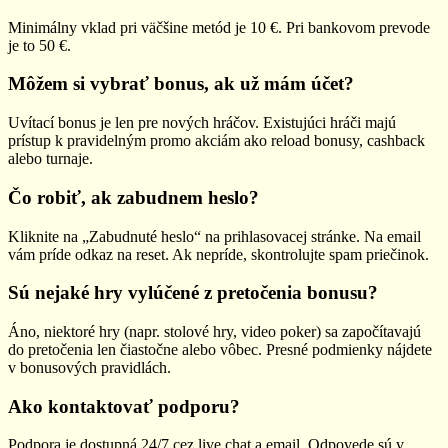
Minimálny vklad pri väčšine metód je 10 €. Pri bankovom prevode
je to 50 €.
Môžem si vybrať bonus, ak už mám účet?
Uvítací bonus je len pre nových hráčov. Existujúci hráči majú
prístup k pravidelným promo akciám ako reload bonusy, cashback
alebo turnaje.
Čo robiť, ak zabudnem heslo?
Kliknite na „Zabudnuté heslo“ na prihlasovacej stránke. Na email
vám príde odkaz na reset. Ak nepríde, skontrolujte spam priečinok.
Sú nejaké hry vylúčené z pretočenia bonusu?
Áno, niektoré hry (napr. stolové hry, video poker) sa započítavajú
do pretočenia len čiastočne alebo vôbec. Presné podmienky nájdete
v bonusových pravidlách.
Ako kontaktovať podporu?
Podpora je dostupná 24/7 cez live chat a email. Odpovede sú v