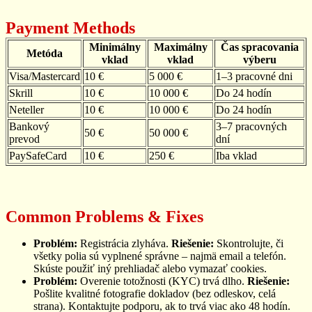
Payment Methods
Minimálny
Maximálny
Čas spracovania
Metóda
vklad
vklad
výberu
Visa/Mastercard
10 €
5 000 €
1–3 pracovné dni
Skrill
10 €
10 000 €
Do 24 hodín
Neteller
10 €
10 000 €
Do 24 hodín
Bankový
3–7 pracovných
50 €
50 000 €
prevod
dní
PaySafeCard
10 €
250 €
Iba vklad
Common Problems & Fixes
Problém:
Registrácia zlyháva.
Riešenie:
Skontrolujte, či
všetky polia sú vyplnené správne – najmä email a telefón.
Skúste použiť iný prehliadač alebo vymazať cookies.
Problém:
Overenie totožnosti (KYC) trvá dlho.
Riešenie:
Pošlite kvalitné fotografie dokladov (bez odleskov, celá
strana). Kontaktujte podporu, ak to trvá viac ako 48 hodín.