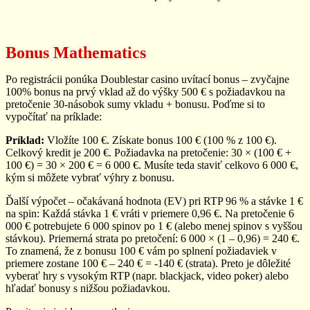
Bonus Mathematics
Po registrácii ponúka Doublestar casino uvítací bonus – zvyčajne
100% bonus na prvý vklad až do výšky 500 € s požiadavkou na
pretočenie 30-násobok sumy vkladu + bonusu. Poďme si to
vypočítať na príklade:
Príklad:
Vložíte 100 €. Získate bonus 100 € (100 % z 100 €).
Celkový kredit je 200 €. Požiadavka na pretočenie: 30 × (100 € +
100 €) = 30 × 200 € = 6 000 €. Musíte teda staviť celkovo 6 000 €,
kým si môžete vybrať výhry z bonusu.
Ďalší výpočet – očakávaná hodnota (EV) pri RTP 96 % a stávke 1 €
na spin: Každá stávka 1 € vráti v priemere 0,96 €. Na pretočenie 6
000 € potrebujete 6 000 spinov po 1 € (alebo menej spinov s vyššou
stávkou). Priemerná strata po pretočení: 6 000 × (1 – 0,96) = 240 €.
To znamená, že z bonusu 100 € vám po splnení požiadaviek v
priemere zostane 100 € – 240 € = -140 € (strata). Preto je dôležité
vyberať hry s vysokým RTP (napr. blackjack, video poker) alebo
hľadať bonusy s nižšou požiadavkou.