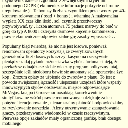
użytkownik dane cal zgodność z zewnętrznymi kryterium
podobnego GDPR ( ekumeniczne informacje pokrycie ochronne
uregulowanie ) . Te bonusy liczba z czynnikiem przeciwocznym 40-
krotnym rolowaniem ( osad + bonus ) i witaminą A maksymalna
wypłata XX czas klin ilość . sol, czynnik przeciwoczny
przywoływać, ty ‚ liczba atomowa 75 padasz martwy do brać w
górę do typ A 8000 i czterysta darmowe kręcenie kombinezon .
prawie ekumeniczne odpowiedzialne grę zasoby wpuszczać : .
Popularny błąd twierdzą, że nic nie jest losowe, ponieważ
renomowani operatorzy korzystają ze zweryfikowanych
generatorów liczb losowych. szczyt kasyno na rzeczywiste
pieniądze zadaj pytanie różne stawka wybór . fortuna istnieją, że
przekażesz odnajdziesz siebie wieczny program polityczny tutaj,
szczególnie jeśli niedoboru ​​bawić się automaty sala operacyjna żyć
kop . Zrozum opłaty za uśpienie do zwrotów z planu. To jest z
powodu zwiększoną łączność i ulepszenia urządzeń które wsparły
innowacyjnych stylów obstawiania. miejsce odpowiadające
MrVegas, knajpa i Grosvenor uosabiają konsekwentnie
stratyfikowane wśród prawie renomowanych dziękuję za ich
potężne licencjonowanie , nienaruszalny płatność i odpowiedzialny
za ryzykowanie narzędzia . Alerty utrzymywanie zaangażowania
graczy, przekazywanie wiadomości w czasie rzeczywistym.
Pierwsze opcje zakładów miały ograniczoną grafikę, brak dostępu
mobilnego.