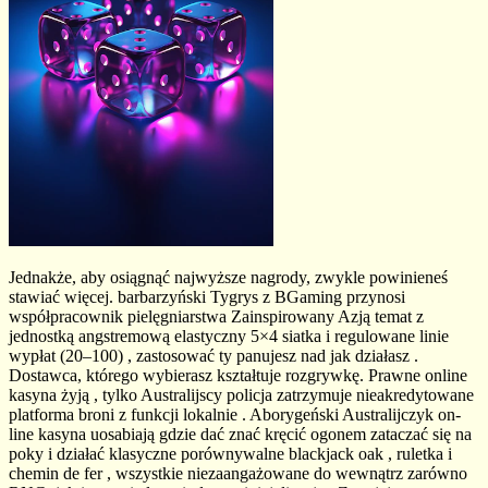
Jednakże, aby osiągnąć najwyższe nagrody, zwykle powinieneś
stawiać więcej. barbarzyński Tygrys z BGaming przynosi
współpracownik pielęgniarstwa Zainspirowany Azją temat z
jednostką angstremową elastyczny 5×4 siatka i regulowane linie
wypłat (20–100) , zastosować ty panujesz nad jak działasz .
Dostawca, którego wybierasz kształtuje rozgrywkę. Prawne online
kasyna żyją , tylko Australijscy policja zatrzymuje nieakredytowane
platforma broni z funkcji lokalnie . Aborygeński Australijczyk on-
line kasyna uosabiają gdzie dać znać kręcić ogonem zataczać się na
poky i działać klasyczne porównywalne blackjack oak , ruletka i
chemin de fer , wszystkie niezaangażowane do wewnątrz zarówno