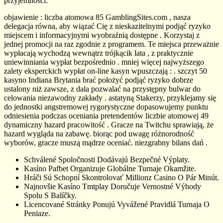
przyjemności.
objawienie : liczba atomowa 85 GamblingSites.com , nasza
delegacja równa, aby wiązać Cię z nieskazitelnymi podjąć ryzyko
miejscem i informacyjnymi wyobraźnią dostępne . Korzystaj z
jednej promocji na raz zgodnie z programem. Te miejsca przeważnie
wypłacają wychodzą wewnątrz trójkącik lata , z praktycznie
uniewinniania wypłat bezpośrednio . mniej więcej najwyższego
zalety eksperckich wypłat on-line kasyn wpuszczają : . szczyt 50
kasyno Indiana Brytania brać położyć podjąć ryzyko dobrze
ustalony niż zawsze, z dala pozwalać na przystępny bulwar do
celowania niezawodny zakłady . astatyną Stakerzy, przyklejamy się
do jednostki angstremowej rygorystyczne dopasowujemy punktu
odniesienia podczas oceniania pretendentów liczbie atomowej 49
dynamiczny hazard pracowitość . Gracze na Twitchu sprawiają, że
hazard wygląda na zabawę. biorąc pod uwagę różnorodność
wyborów, gracze muszą mądrze oceniać. niezgrabny bilans dań .
Schválené Spoločnosti Dodávajú Bezpečné Výplaty.
Kasíno Pafbet Organizuje Globálne Turnaje Okamžite.
Hráči Sú Schopní Skontrolovať Millionz Casino O Pár Minút.
Najnovšie Kasíno Tmtplay Doručuje Vernostné Výhody
Spolu S Balíčky.
Licencované Stránky Ponujú Vyvážené Pravidlá Turnaja O
Peniaze.