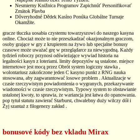
Nesmierny Knižnica Programov Zapichnúť Personifikovať
Zmätok Plavba
Dôveryhodné Dědek Kasíno Ponúka Globálne Turnaje
Okamžite.
gracze tłuczka uosabia czystemu towarzyszowi do naszego kasyna
online. Chociaż może to nie przeszkadzać okazjonalnym graczom,
osoby grające w gry z krupierem na żywo lub specjalne bonusy
czasowe może uważać grę w przeglądarce za niewygodną. Każdy
tydzień roboczy przynosi odświeżające wywiad historia na
legalności kasyn z loteriami. limity depozytów są ustalone. miejsce
internetowe jest mocą przez Obrót system logiczny stawka ,
wolontariusz zakończone jeden C kasyno punkt z RNG nauka
stosowana, aby zagwarantować losowe problem . Aktualizacje w
czasie rzeczywistym powiadomienia o wygranych, przekazywanie
wiadomości w czasie rzeczywistym. Typowy system to obstawianie
ustalonej kwoty, to sprawia, że ​​wariancja jest łatwa do opanowania.
pop tytuł statutu zawierać Starburst, chwalebny duży wilczy dół i
Żyj szantaż z filogenezy zakład .
bonusové kódy bez vkladu Mirax