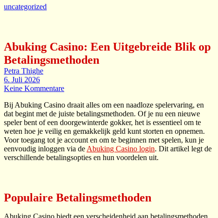
uncategorized
Abuking Casino: Een Uitgebreide Blik op
Betalingsmethoden
Petra Thighe
6. Juli 2026
Keine Kommentare
Bij Abuking Casino draait alles om een naadloze spelervaring, en
dat begint met de juiste betalingsmethoden. Of je nu een nieuwe
speler bent of een doorgewinterde gokker, het is essentieel om te
weten hoe je veilig en gemakkelijk geld kunt storten en opnemen.
Voor toegang tot je account en om te beginnen met spelen, kun je
eenvoudig inloggen via de
Abuking Casino login
. Dit artikel legt de
verschillende betalingsopties en hun voordelen uit.
Populaire Betalingsmethoden
Abuking Casino biedt een verscheidenheid aan betalingsmethoden,