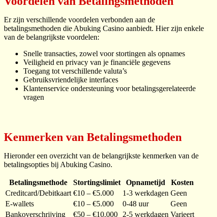
Voordelen van Betalingsmethoden
Er zijn verschillende voordelen verbonden aan de
betalingsmethoden die Abuking Casino aanbiedt. Hier zijn enkele
van de belangrijkste voordelen:
Snelle transacties, zowel voor stortingen als opnames
Veiligheid en privacy van je financiële gegevens
Toegang tot verschillende valuta’s
Gebruiksvriendelijke interfaces
Klantenservice ondersteuning voor betalingsgerelateerde
vragen
Kenmerken van Betalingsmethoden
Hieronder een overzicht van de belangrijkste kenmerken van de
betalingsopties bij Abuking Casino.
Betalingsmethode
Stortingslimiet
Opnametijd
Kosten
Creditcard/Debitkaart
€10 – €5.000
1-3 werkdagen
Geen
E-wallets
€10 – €5.000
0-48 uur
Geen
Bankoverschrijving
€50 – €10.000
2-5 werkdagen
Varieert