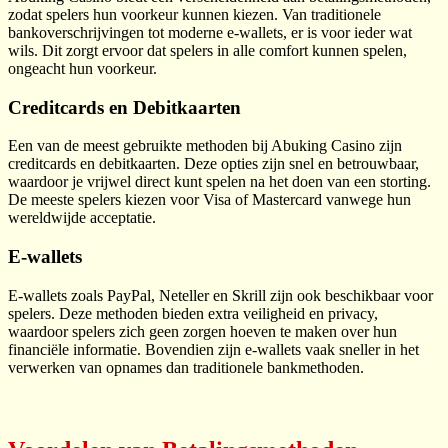
zodat spelers hun voorkeur kunnen kiezen. Van traditionele
bankoverschrijvingen tot moderne e-wallets, er is voor ieder wat
wils. Dit zorgt ervoor dat spelers in alle comfort kunnen spelen,
ongeacht hun voorkeur.
Creditcards en Debitkaarten
Een van de meest gebruikte methoden bij Abuking Casino zijn
creditcards en debitkaarten. Deze opties zijn snel en betrouwbaar,
waardoor je vrijwel direct kunt spelen na het doen van een storting.
De meeste spelers kiezen voor Visa of Mastercard vanwege hun
wereldwijde acceptatie.
E-wallets
E-wallets zoals PayPal, Neteller en Skrill zijn ook beschikbaar voor
spelers. Deze methoden bieden extra veiligheid en privacy,
waardoor spelers zich geen zorgen hoeven te maken over hun
financiële informatie. Bovendien zijn e-wallets vaak sneller in het
verwerken van opnames dan traditionele bankmethoden.