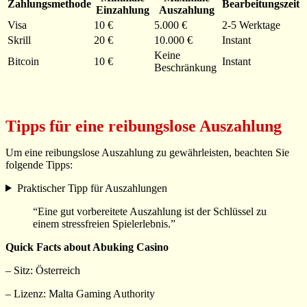
Zahlungsmethode
Bearbeitungszeit
Einzahlung
Auszahlung
Visa
10 €
5.000 €
2-5 Werktage
Skrill
20 €
10.000 €
Instant
Keine
Bitcoin
10 €
Instant
Beschränkung
Tipps für eine reibungslose Auszahlung
Um eine reibungslose Auszahlung zu gewährleisten, beachten Sie
folgende Tipps:
Praktischer Tipp für Auszahlungen
“Eine gut vorbereitete Auszahlung ist der Schlüssel zu
einem stressfreien Spielerlebnis.”
Quick Facts about Abuking Casino
– Sitz: Österreich
– Lizenz: Malta Gaming Authority