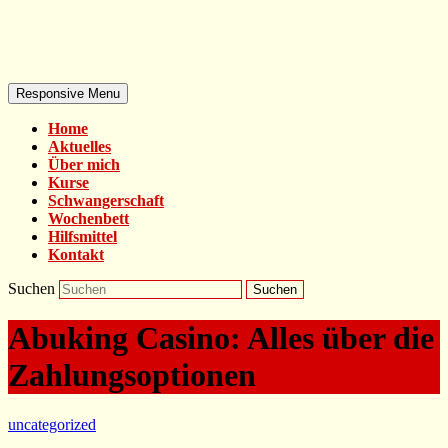
Responsive Menu
Home
Aktuelles
Über mich
Kurse
Schwangerschaft
Wochenbett
Hilfsmittel
Kontakt
Suchen
Abuking Casino: Alles über die
Zahlungsoptionen
uncategorized