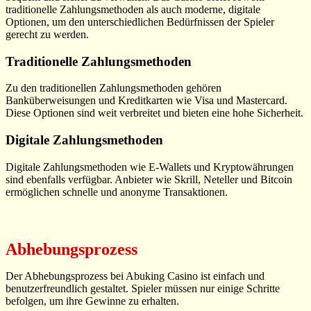
traditionelle Zahlungsmethoden als auch moderne, digitale
Optionen, um den unterschiedlichen Bedürfnissen der Spieler
gerecht zu werden.
Traditionelle Zahlungsmethoden
Zu den traditionellen Zahlungsmethoden gehören
Banküberweisungen und Kreditkarten wie Visa und Mastercard.
Diese Optionen sind weit verbreitet und bieten eine hohe Sicherheit.
Digitale Zahlungsmethoden
Digitale Zahlungsmethoden wie E-Wallets und Kryptowährungen
sind ebenfalls verfügbar. Anbieter wie Skrill, Neteller und Bitcoin
ermöglichen schnelle und anonyme Transaktionen.
Abhebungsprozess
Der Abhebungsprozess bei Abuking Casino ist einfach und
benutzerfreundlich gestaltet. Spieler müssen nur einige Schritte
befolgen, um ihre Gewinne zu erhalten.