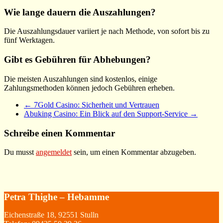
Wie lange dauern die Auszahlungen?
Die Auszahlungsdauer variiert je nach Methode, von sofort bis zu
fünf Werktagen.
Gibt es Gebühren für Abhebungen?
Die meisten Auszahlungen sind kostenlos, einige
Zahlungsmethoden können jedoch Gebühren erheben.
←
7Gold Casino: Sicherheit und Vertrauen
Abuking Casino: Ein Blick auf den Support-Service
→
Schreibe einen Kommentar
Du musst
angemeldet
sein, um einen Kommentar abzugeben.
Petra Thighe – Hebamme
Eichenstraße 18, 92551 Stulln