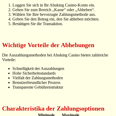
Loggen Sie sich in Ihr Abuking Casino-Konto ein.
Gehen Sie zum Bereich „Kasse“ oder „Abheben“.
Wählen Sie Ihre bevorzugte Zahlungsmethode aus.
Geben Sie den Betrag ein, den Sie abheben möchten.
Bestätigen Sie die Transaktion.
Wichtige Vorteile der Abhebungen
Die Auszahlungsmethoden bei Abuking Casino bieten zahlreiche
Vorteile:
Schnelligkeit der Auszahlungen
Hohe Sicherheitsstandards
Vielfalt der Zahlungsmethoden
Benutzerfreundlicher Prozess
Transparente Gebührenstruktur
Charakteristika der Zahlungsoptionen
Minimale
Maximale