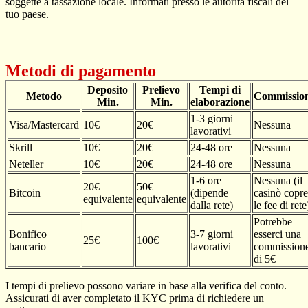
soggette a tassazione locale. Informati presso le autorità fiscali del
tuo paese.
Metodi di pagamento
Deposito
Prelievo
Tempi di
Metodo
Commissio
Min.
Min.
elaborazione
1-3 giorni
Visa/Mastercard
10€
20€
Nessuna
lavorativi
Skrill
10€
20€
24-48 ore
Nessuna
Neteller
10€
20€
24-48 ore
Nessuna
1-6 ore
Nessuna (il
20€
50€
Bitcoin
(dipende
casinò copre
equivalente
equivalente
dalla rete)
le fee di rete
Potrebbe
Bonifico
3-7 giorni
esserci una
25€
100€
bancario
lavorativi
commission
di 5€
I tempi di prelievo possono variare in base alla verifica del conto.
Assicurati di aver completato il KYC prima di richiedere un