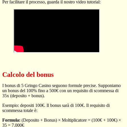
Per facilitare il processo, guarda il nostro video tutorial:
Calcolo del bonus
I bonus di 5 Gringo Casino seguono formule precise. Supponiamo
un bonus del 100% fino a 500€ con un requisito di scommessa di
35x (deposito + bonus).
Esempio: depositi 100€. Il bonus sarà di 100€. Il requisito di
scommessa totale è:
Formula:
(Deposito + Bonus) × Moltiplicatore = (100€ + 100€) ×
35 = 7.000€