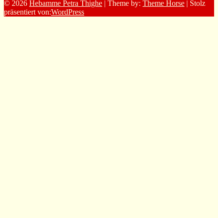
© 2026
Hebamme Petra Thighe
| Theme by:
Theme Horse
| Stolz
präsentiert von:
WordPress