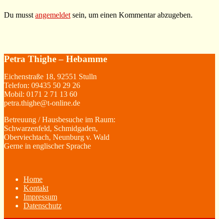
Du musst
angemeldet
sein, um einen Kommentar abzugeben.
Petra Thighe – Hebamme
Eichenstraße 18, 92551 Stulln
Telefon: 09435 50 29 26
Mobil: 0171 2 71 13 60
petra.thighe@t-online.de
Betreuung / Hausbesuche im Raum:
Schwarzenfeld, Schmidgaden,
Oberviechtach, Neunburg v. Wald
Gerne in englischer Sprache
Home
Kontakt
Impressum
Datenschutz