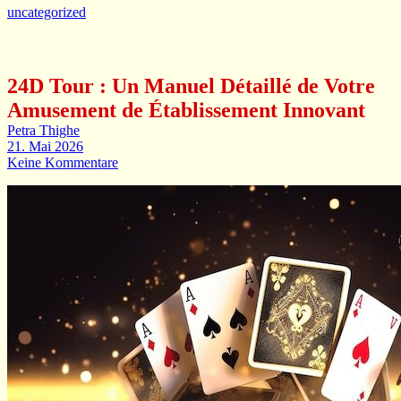
uncategorized
24D Tour : Un Manuel Détaillé de Votre
Amusement de Établissement Innovant
Petra Thighe
21. Mai 2026
Keine Kommentare