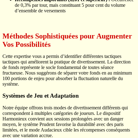
de 0,3% par tour, mais constituant 5 pour cent du volume
d’ensemble de versements
Méthodes Sophistiquées pour Augmenter
Vos Possibilités
Cette expertise vous a permis d’identifier différentes tactiques
tactiques qui améliorent la pratique de divertissement. La direction
de fonds représente le socle fondamental de toutes séance
fructueuse. Nous suggérons de séparer votre fonds en au minimum
100 portions de enjeu pour absorber la fluctuation naturelle du
système.
Systèmes de Jeu et Adaptation
Notre équipe offrons trois modes de divertissement différents qui
correspondent à multiples catégories de joueurs. Le dispositif
Harmonieux convient aux sessions prolongées avec un danger
moyen, le système Prudent favorise la durabilité avec des paris
limitées, et le mode Audacieux cible les récompenses conséquents
avec une variation accrue.